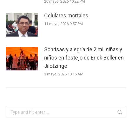
20 mayo, 2026 10:22 PM
Celulares mortales
11 mayo, 2026 9:57 PM
Sonrisas y alegría de 2 mil niñas y
niños en festejo de Erick Beller en
Jilotzingo
3 mayo, 2026 10:16 AM
Search: