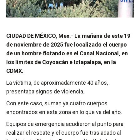
CIUDAD DE MÉXICO, Mex.- La mañana de este 19
de noviembre de 2025 fue localizado el cuerpo
de un hombre flotando en el Canal Nacional, en
los límites de Coyoacán e Iztapalapa, en la
CDMX.
La víctima, de aproximadamente 40 años,
presentaba signos de violencia.
Con este caso, suman ya cuatro cuerpos
encontrados en esta zona en lo que va del año.
Equipos de emergencia acudieron al punto para
realizar el rescate y el cuerpo fue trasladado al