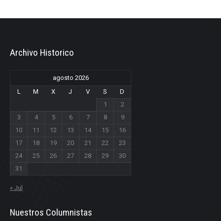
Archivo Historico
agosto 2026
L
M
X
J
V
S
D
1
2
3
4
5
6
7
8
9
10
11
12
13
14
15
16
17
18
19
20
21
22
23
24
25
26
27
28
29
30
31
« Jul
Nuestros Columnistas