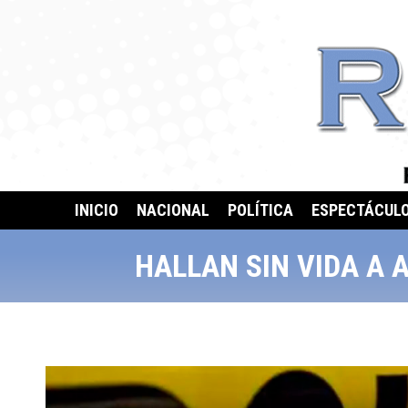
INICIO
NACIONAL
POLÍTICA
ESPECTÁCUL
HALLAN SIN VIDA A 