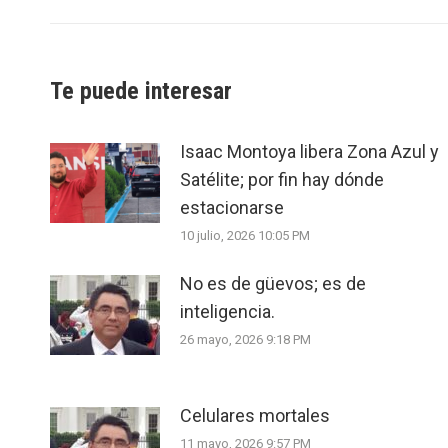
Te puede interesar
Isaac Montoya libera Zona Azul y
Satélite; por fin hay dónde
estacionarse
10 julio, 2026 10:05 PM
No es de güevos; es de
inteligencia.
26 mayo, 2026 9:18 PM
Celulares mortales
11 mayo, 2026 9:57 PM