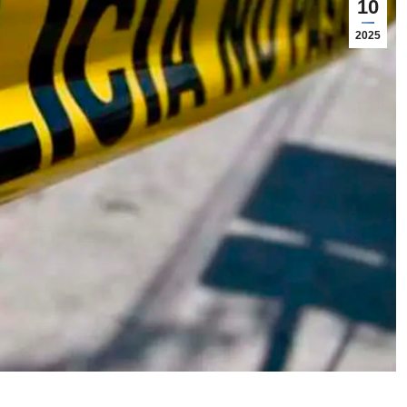
10
2025