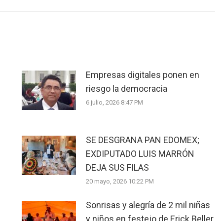
Empresas digitales ponen en
riesgo la democracia
6 julio, 2026 8:47 PM
SE DESGRANA PAN EDOMEX;
EXDIPUTADO LUIS MARRÓN
DEJA SUS FILAS
20 mayo, 2026 10:22 PM
Sonrisas y alegría de 2 mil niñas
y niños en festejo de Erick Beller