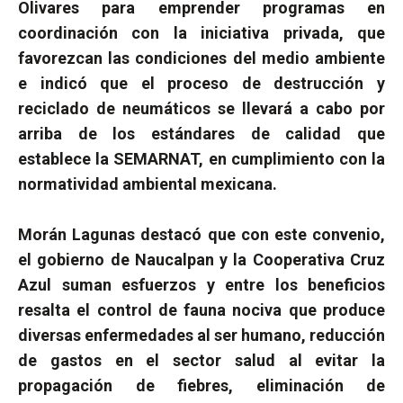
Olivares para emprender programas en
coordinación con la iniciativa privada, que
favorezcan las condiciones del medio ambiente
e indicó que el proceso de destrucción y
reciclado de neumáticos se llevará a cabo por
arriba de los estándares de calidad que
establece la SEMARNAT, en cumplimiento con la
normatividad ambiental mexicana.
Morán Lagunas destacó que con este convenio,
el gobierno de Naucalpan y la Cooperativa Cruz
Azul suman esfuerzos y entre los beneficios
resalta el control de fauna nociva que produce
diversas enfermedades al ser humano, reducción
de gastos en el sector salud al evitar la
propagación de fiebres, eliminación de