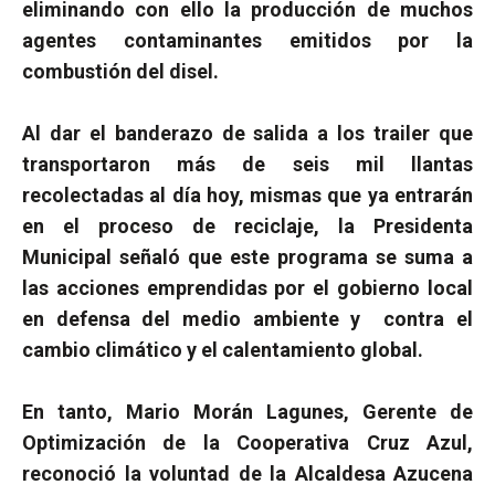
eliminando con ello la producción de muchos
agentes contaminantes emitidos por la
combustión del disel.
Al dar el banderazo de salida a los trailer que
transportaron más de seis mil llantas
recolectadas al día hoy, mismas que ya entrarán
en el proceso de reciclaje, la Presidenta
Municipal señaló que este programa se suma a
las acciones emprendidas por el gobierno local
en
defensa del medio ambiente y
contra el
cambio climático y el calentamiento global.
En tanto,
Mario Morán Lagunes, Gerente de
Optimización de la Cooperativa Cruz Azul,
reconoció la voluntad de la Alcaldesa Azucena