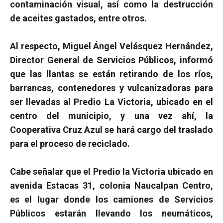
contaminación visual, así como la destrucción
de aceites gastados, entre otros.
Al respecto, Miguel Ángel Velásquez Hernández,
Director General de Servicios Públicos, informó
que las llantas se están retirando de los ríos,
barrancas, contenedores y vulcanizadoras para
ser llevadas al Predio La Victoria, ubicado en el
centro del municipio, y una vez ahí, la
Cooperativa Cruz Azul se hará cargo del traslado
para el proceso de reciclado.
Cabe señalar que el Predio la Victoria ubicado en
avenida Estacas 31, colonia Naucalpan Centro,
es el lugar donde los camiones de Servicios
Públicos estarán llevando los neumáticos,