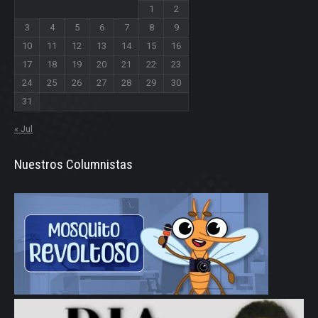
1
2
3
4
5
6
7
8
9
10
11
12
13
14
15
16
17
18
19
20
21
22
23
24
25
26
27
28
29
30
31
« Jul
Nuestros Columnistas