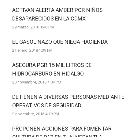
ACTIVAN ALERTA AMBER POR NIÑOS
DESAPARECIDOS EN LA CDMX
29 marzo, 2018 1:48 PM
EL GASOLINAZO QUE NIEGA HACIENDA
21 enero, 2018 1:39 PM
ASEGURA PGR 15 MIL LITROS DE
HIDROCARBURO EN HIDALGO
28 noviembre, 2016 4:04 PM
DETIENEN A DIVERSAS PERSONAS MEDIANTE
OPERATIVOS DE SEGURIDAD
9 noviembre, 2016 4:19 PM
PROPONEN ACCIONES PARA FOMENTAR