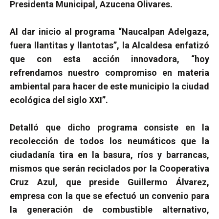
Presidenta Municipal, Azucena Olivares.
Al dar inicio al programa “Naucalpan Adelgaza,
fuera llantitas y llantotas”, la Alcaldesa enfatizó
que con esta acción innovadora, “hoy
refrendamos nuestro compromiso en materia
ambiental para hacer de este municipio la ciudad
ecológica del siglo XXI”.
Detalló que dicho programa consiste en la
recolección de todos los neumáticos que la
ciudadanía tira en la basura, ríos y barrancas,
mismos que serán reciclados por la Cooperativa
Cruz Azul, que preside Guillermo Álvarez,
empresa con la que se efectuó un convenio para
la generación de combustible alternativo,