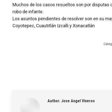
Muchos de los casos resueltos son por disputas de
robo de infante.
Los asuntos pendientes de resolver son en su ma
Coyotepec, Cuautitlán Izcalli y Xonacatlán
Categ
Author:
Jose Angel Viveros