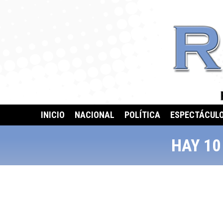
INICIO
NACIONAL
POLÍTICA
ESPECTÁCUL
HAY 10