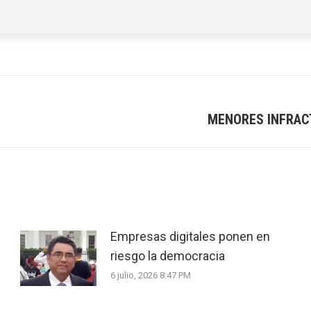
MENORES INFRAC
Next
post:
Empresas digitales ponen en
riesgo la democracia
6 julio, 2026 8:47 PM