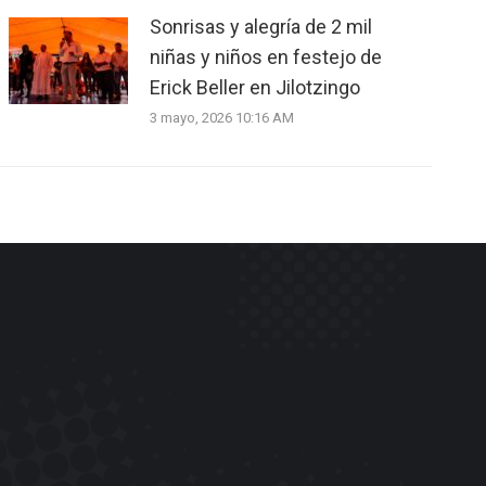
Sonrisas y alegría de 2 mil
niñas y niños en festejo de
Erick Beller en Jilotzingo
3 mayo, 2026 10:16 AM