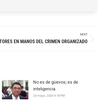
NEXT
TORES EN MANOS DEL CRIMEN ORGANIZADO
No es de güevos; es de
inteligencia.
26 mayo, 2026 9:18 PM