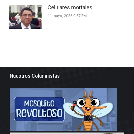
Celulares mortales
11 mayo, 2026 9:57 PM
Nuestros Columnistas