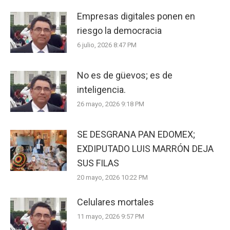
Empresas digitales ponen en
riesgo la democracia
6 julio, 2026 8:47 PM
No es de güevos; es de
inteligencia.
26 mayo, 2026 9:18 PM
SE DESGRANA PAN EDOMEX;
EXDIPUTADO LUIS MARRÓN DEJA
SUS FILAS
20 mayo, 2026 10:22 PM
Celulares mortales
11 mayo, 2026 9:57 PM