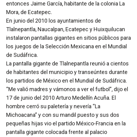
entonces Jaime García, habitante de la colonia La
Mora, de Ecatepec.
En junio del 2010 los ayuntamientos de
Tlalnepantla, Naucalpan, Ecatepec y Huixquilucan
instalaron pantallas gigantes en sitios públicos para
los juegos de la Selección Mexicana en el Mundial
de Sudáfrica.
La pantalla gigante de Tlalnepantla reunió a cientos
de habitantes del municipio y transeúntes durante
los partidos de México en el Mundial de Sudáfrica.
“Me valió madres y vámonos a ver el futbol”, dijo el
17 de junio del 2010 Arturo Medellín Acuña. El
hombre cerró su paletería y nevería “La
Michoacana” y con su mandil puesto y sus dos
pequeñas hijas vio el partido México-Francia en la
pantalla gigante colocada frente al palacio