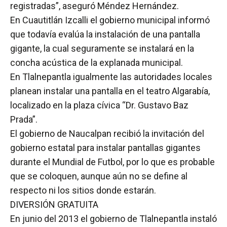
registradas”, aseguró Méndez Hernández.
En Cuautitlán Izcalli el gobierno municipal informó
que todavía evalúa la instalación de una pantalla
gigante, la cual seguramente se instalará en la
concha acústica de la explanada municipal.
En Tlalnepantla igualmente las autoridades locales
planean instalar una pantalla en el teatro Algarabía,
localizado en la plaza cívica “Dr. Gustavo Baz
Prada”.
El gobierno de Naucalpan recibió la invitación del
gobierno estatal para instalar pantallas gigantes
durante el Mundial de Futbol, por lo que es probable
que se coloquen, aunque aún no se define al
respecto ni los sitios donde estarán.
DIVERSIÓN GRATUITA
En junio del 2013 el gobierno de Tlalnepantla instaló