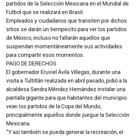
partidos de la Selección Mexicana en el Mundial de
Futbol que se realizará en Brasil.
Empleados y ciudadanos que transiten por dichos
sitios se darán un tiempecito para ver los partidos
de México, incluso no faltarán aquellos que
suspendan momentáneamente sus actividades
para compartir esos momentos.
PAGO DE DERECHOS
El gobernador Eruviel Ávila Villegas, durante una
visita a Tultitlán realizada en abril pasado, pidió a la
alcaldesa Sandra Méndez Hernández instalar una
pantalla gigante para que habitantes del municipio
vean los partidos de la Copa del Mundo,
principalmente aquellos donde juegue la Selección
Mexicana.
“Y así también se pueda generar la recreación, el