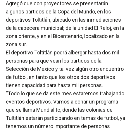
Agregó que con proyectores se presentarán
algunos partidos de la Copa del Mundo, en los
deportivos Toltitlán, ubicado en las inmediaciones
de la cabecera municipal; de la unidad El Reloj, en la
zona oriente, y en el Bicentenario, localizado en la
zona sur.
El deportivo Toltitlán podrá albergar hasta dos mil
personas para que vean los partidos de la
Selección de México y tal vez algún otro encuentro
de futbol, en tanto que los otros dos deportivos
tienen capacidad para hasta mil personas.
“Todo lo que se da este mes estaremos trabajando
eventos deportivos. Vamos a echar un programa
que se llama Mundialito, donde las colonias de
Tultitlán estarán participando en temas de futbol, ya
tenemos un número importante de personas