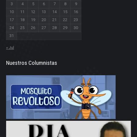
3
4
5
6
7
8
9
10
11
12
13
14
15
16
17
18
19
20
21
22
23
24
25
26
27
28
29
30
31
« Jul
Nuestros Columnistas