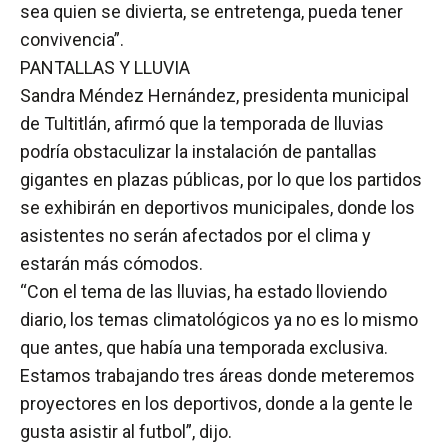
sea quien se divierta, se entretenga, pueda tener
convivencia”.
PANTALLAS Y LLUVIA
Sandra Méndez Hernández, presidenta municipal
de Tultitlán, afirmó que la temporada de lluvias
podría obstaculizar la instalación de pantallas
gigantes en plazas públicas, por lo que los partidos
se exhibirán en deportivos municipales, donde los
asistentes no serán afectados por el clima y
estarán más cómodos.
“Con el tema de las lluvias, ha estado lloviendo
diario, los temas climatológicos ya no es lo mismo
que antes, que había una temporada exclusiva.
Estamos trabajando tres áreas donde meteremos
proyectores en los deportivos, donde a la gente le
gusta asistir al futbol”, dijo.