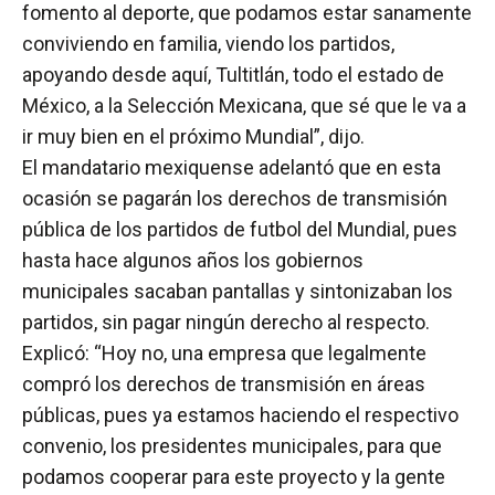
fomento al deporte, que podamos estar sanamente
conviviendo en familia, viendo los partidos,
apoyando desde aquí, Tultitlán, todo el estado de
México, a la Selección Mexicana, que sé que le va a
ir muy bien en el próximo Mundial”, dijo.
El mandatario mexiquense adelantó que en esta
ocasión se pagarán los derechos de transmisión
pública de los partidos de futbol del Mundial, pues
hasta hace algunos años los gobiernos
municipales sacaban pantallas y sintonizaban los
partidos, sin pagar ningún derecho al respecto.
Explicó: “Hoy no, una empresa que legalmente
compró los derechos de transmisión en áreas
públicas, pues ya estamos haciendo el respectivo
convenio, los presidentes municipales, para que
podamos cooperar para este proyecto y la gente