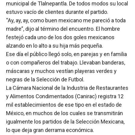
municipal de Tlalnepantla. De todos modos su local
estuvo vacío de clientes durante el partido.
“Ay, ay, ay, como buen mexicano me pareció a toda
madre”, dijo al término del encuentro. El hombre
festejó cada uno de los dos goles mexicanos
alzando en lo alto a su hija más pequeña.
Ese día el público llegó solo, en parejas y en familia
o con compañeros del trabajo. Llevaban banderas,
máscaras y muchos vestían playeras verdes y
negras de la Selección de Futbol.
La Cámara Nacional de la Industria de Restaurantes
y Alimentos Condimentados (Canirac) registra 12
mil establecimientos de ese tipo en el estado de
México, en muchos de los cuales se transmitirán
igualmente los partidos de la Selección Mexicana,
lo que deja gran derrama económica.