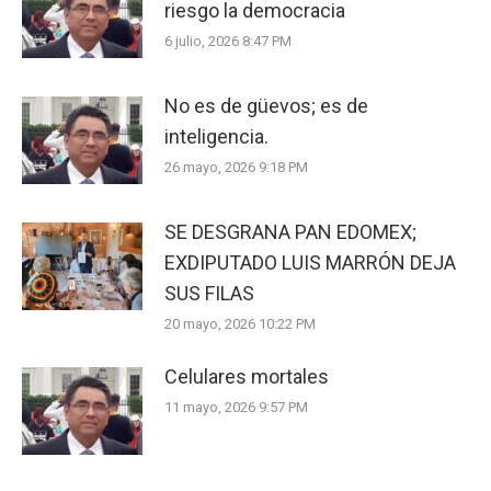
riesgo la democracia
6 julio, 2026 8:47 PM
No es de güevos; es de
inteligencia.
26 mayo, 2026 9:18 PM
SE DESGRANA PAN EDOMEX;
EXDIPUTADO LUIS MARRÓN DEJA
SUS FILAS
20 mayo, 2026 10:22 PM
Celulares mortales
11 mayo, 2026 9:57 PM