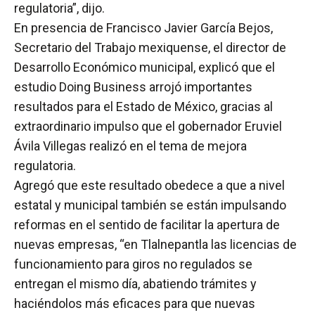
regulatoria”, dijo.
En presencia de Francisco Javier García Bejos,
Secretario del Trabajo mexiquense, el director de
Desarrollo Económico municipal, explicó que el
estudio Doing Business arrojó importantes
resultados para el Estado de México, gracias al
extraordinario impulso que el gobernador Eruviel
Ávila Villegas realizó en el tema de mejora
regulatoria.
Agregó que este resultado obedece a que a nivel
estatal y municipal también se están impulsando
reformas en el sentido de facilitar la apertura de
nuevas empresas, “en Tlalnepantla las licencias de
funcionamiento para giros no regulados se
entregan el mismo día, abatiendo trámites y
haciéndolos más eficaces para que nuevas