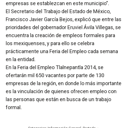
empresas se establezcan en este municipio”.
El Secretario del Trabajo del Estado de México,
Francisco Javier García Bejos, explicó que entre las
prioridades del gobernador Eruviel Ávila Villegas, se
encuentra la creación de empleos formales para
los mexiquenses, y para ello se celebra
prácticamente una Feria del Empleo cada semana
en la entidad.
En la Feria del Empleo Tlalnepantla 2014, se
ofertarán mil 650 vacantes por parte de 130
empresas de la región, en donde lo más importante
es la vinculación de quienes ofrecen empleo con
las personas que están en busca de un trabajo
formal.