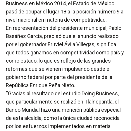
Business en México 2014, el Estado de México
pasó de ocupar el lugar 18 a la posición número 9 a
nivel nacional en materia de competitividad.
En representación del presidente municipal, Pablo
Basáñez García, precisó que el anuncio realizado
por el gobernador Eruviel Ávila Villegas, significa
que todos ganamos en competitividad como país y
como estado, lo que es reflejo de las grandes
reformas que se vienen impulsando desde el
gobierno federal por parte del presidente de la
República Enrique Peña Nieto.
“Gracias al resultado del estudio Doing Business,
que particularmente se realizó en Tlalnepantla, el
Banco Mundial hizo una mención pública especial
de esta alcaldía, como la única ciudad reconocida
por los esfuerzos implementados en materia