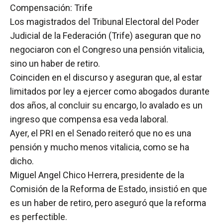
Compensación: Trife
Los magistrados del Tribunal Electoral del Poder
Judicial de la Federación (Trife) aseguran que no
negociaron con el Congreso una pensión vitalicia,
sino un haber de retiro.
Coinciden en el discurso y aseguran que, al estar
limitados por ley a ejercer como abogados durante
dos años, al concluir su encargo, lo avalado es un
ingreso que compensa esa veda laboral.
Ayer, el PRI en el Senado reiteró que no es una
pensión y mucho menos vitalicia, como se ha
dicho.
Miguel Angel Chico Herrera, presidente de la
Comisión de la Reforma de Estado, insistió en que
es un haber de retiro, pero aseguró que la reforma
es perfectible.