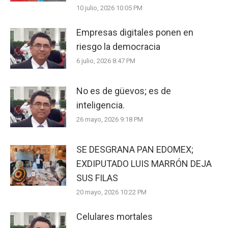
10 julio, 2026 10:05 PM
Empresas digitales ponen en
riesgo la democracia
6 julio, 2026 8:47 PM
No es de güevos; es de
inteligencia.
26 mayo, 2026 9:18 PM
SE DESGRANA PAN EDOMEX;
EXDIPUTADO LUIS MARRÓN DEJA
SUS FILAS
20 mayo, 2026 10:22 PM
Celulares mortales