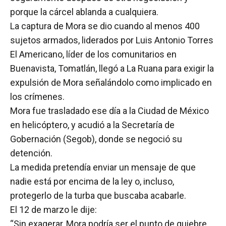
porque la cárcel ablanda a cualquiera.
La captura de Mora se dio cuando al menos 400
sujetos armados, liderados por Luis Antonio Torres
El Americano, líder de los comunitarios en
Buenavista, Tomatlán, llegó a La Ruana para exigir la
expulsión de Mora señalándolo como implicado en
los crímenes.
Mora fue trasladado ese día a la Ciudad de México
en helicóptero, y acudió a la Secretaría de
Gobernación (Segob), donde se negoció su
detención.
La medida pretendía enviar un mensaje de que
nadie está por encima de la ley o, incluso,
protegerlo de la turba que buscaba acabarle.
El 12 de marzo le dije:
“Sin exagerar, Mora podría ser el punto de quiebre