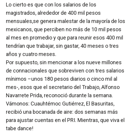
Lo cierto es que con los salarios de los
magistrados, alrededor de 400 mil pesos
mensuales,se genera malestar de la mayoría de los
mexicanos, que perciben no más de 10 mil pesos
al mes en promedio y que para reunir esos 400 mil
tendrían que trabajar, sin gastar, 40 meses o tres
años y cuatro meses.
Por supuesto, sin mencionar a los nueve millones
de connacionales que sobreviven con tres salarios
mínimos –unos 180 pesos diarios o cinco mil al
mes-, esos que el secretario del Trabajo, Alfonso
Navarrete Prida, reconoció durante la semana.
Vámonos: Cuauhtémoc Gutiérrez, El Basuritas,
recibió una bocanada de aire: dos semanas más
para ajustar cuentas en el PRI. Mientras, que viva el
tabe dance!