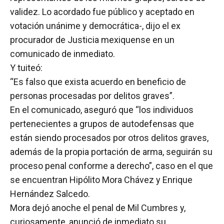
validez. Lo acordado fue público y aceptado en
votación unánime y democrática-, dijo el ex
procurador de Justicia mexiquense en un
comunicado de inmediato.
Y tuiteó:
“Es falso que exista acuerdo en beneficio de
personas procesadas por delitos graves”.
En el comunicado, aseguró que “los individuos
pertenecientes a grupos de autodefensas que
están siendo procesados por otros delitos graves,
además de la propia portación de arma, seguirán su
proceso penal conforme a derecho”, caso en el que
se encuentran Hipólito Mora Chávez y Enrique
Hernández Salcedo.
Mora dejó anoche el penal de Mil Cumbres y,
curiosamente, anunció de inmediato su