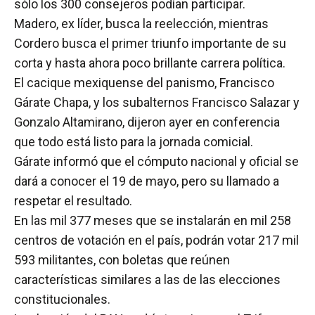
sólo los 300 consejeros podían participar.
Madero, ex líder, busca la reelección, mientras
Cordero busca el primer triunfo importante de su
corta y hasta ahora poco brillante carrera política.
El cacique mexiquense del panismo, Francisco
Gárate Chapa, y los subalternos Francisco Salazar y
Gonzalo Altamirano, dijeron ayer en conferencia
que todo está listo para la jornada comicial.
Gárate informó que el cómputo nacional y oficial se
dará a conocer el 19 de mayo, pero su llamado a
respetar el resultado.
En las mil 377 meses que se instalarán en mil 258
centros de votación en el país, podrán votar 217 mil
593 militantes, con boletas que reúnen
características similares a las de las elecciones
constitucionales.