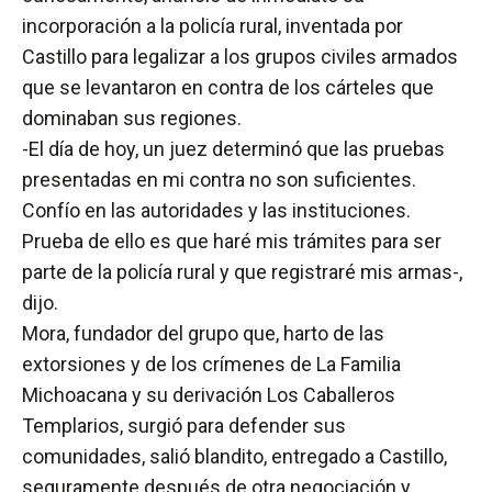
incorporación a la policía rural, inventada por
Castillo para legalizar a los grupos civiles armados
que se levantaron en contra de los cárteles que
dominaban sus regiones.
-El día de hoy, un juez determinó que las pruebas
presentadas en mi contra no son suficientes.
Confío en las autoridades y las instituciones.
Prueba de ello es que haré mis trámites para ser
parte de la policía rural y que registraré mis armas-,
dijo.
Mora, fundador del grupo que, harto de las
extorsiones y de los crímenes de La Familia
Michoacana y su derivación Los Caballeros
Templarios, surgió para defender sus
comunidades, salió blandito, entregado a Castillo,
seguramente después de otra negociación y