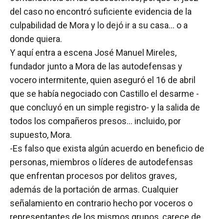
del caso no encontró suficiente evidencia de la
culpabilidad de Mora y lo dejó ir a su casa… o a
donde quiera.
Y aquí entra a escena José Manuel Mireles,
fundador junto a Mora de las autodefensas y
vocero intermitente, quien aseguró el 16 de abril
que se había negociado con Castillo el desarme -
que concluyó en un simple registro- y la salida de
todos los compañeros presos… incluido, por
supuesto, Mora.
-Es falso que exista algún acuerdo en beneficio de
personas, miembros o líderes de autodefensas
que enfrentan procesos por delitos graves,
además de la portación de armas. Cualquier
señalamiento en contrario hecho por voceros o
representantes de los mismos grupos, carece de