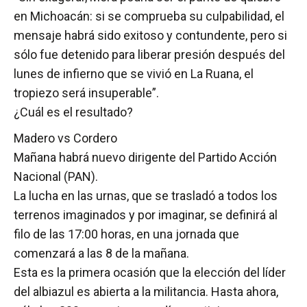
en Michoacán: si se comprueba su culpabilidad, el
mensaje habrá sido exitoso y contundente, pero si
sólo fue detenido para liberar presión después del
lunes de infierno que se vivió en La Ruana, el
tropiezo será insuperable”.
¿Cuál es el resultado?
Madero vs Cordero
Mañana habrá nuevo dirigente del Partido Acción
Nacional (PAN).
La lucha en las urnas, que se trasladó a todos los
terrenos imaginados y por imaginar, se definirá al
filo de las 17:00 horas, en una jornada que
comenzará a las 8 de la mañana.
Esta es la primera ocasión que la elección del líder
del albiazul es abierta a la militancia. Hasta ahora,