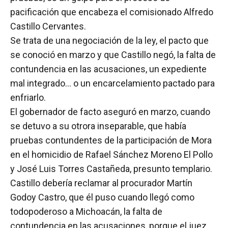
pacificación que encabeza el comisionado Alfredo
Castillo Cervantes.
Se trata de una negociación de la ley, el pacto que
se conoció en marzo y que Castillo negó, la falta de
contundencia en las acusaciones, un expediente
mal integrado… o un encarcelamiento pactado para
enfriarlo.
El gobernador de facto aseguró en marzo, cuando
se detuvo a su otrora inseparable, que había
pruebas contundentes de la participación de Mora
en el homicidio de Rafael Sánchez Moreno El Pollo
y José Luis Torres Castañeda, presunto templario.
Castillo debería reclamar al procurador Martín
Godoy Castro, que él puso cuando llegó como
todopoderoso a Michoacán, la falta de
contundencia en las acusaciones, porque el juez