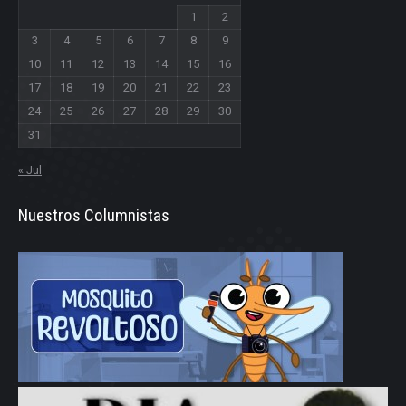
1
2
3
4
5
6
7
8
9
10
11
12
13
14
15
16
17
18
19
20
21
22
23
24
25
26
27
28
29
30
31
« Jul
Nuestros Columnistas