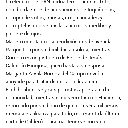
La elección del PAN podría terminar en el Trife,
debido a la serie de acusaciones de triquiñuelas,
compra de votos, transas, irregularidades y
corruptelas que se han lanzado en superlibre y
piquete de ojos.
Madero cuenta con la bendición desde avenida
Parque Lira por su docilidad absoluta, mientras
Cordero es un pistolero de Felipe de Jesús
Calderón Hinojosa, quien hasta a su esposa
Margarita Zavala Gómez del Campo envió a
apoyarle para tratar de cerrar la distancia.
El chihuahuense y sus porristas apuestan a la
continuidad, mientras el ex secretario de Hacienda,
recordado por su dicho de que con seis mil pesos
mensuales alcanza para todo, representa la última
carta de Calderón para mantenerse con vida.