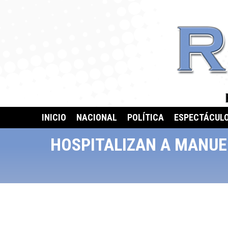
INICIO
NACIONAL
POLÍTICA
ESPECTÁCUL
HOSPITALIZAN A MANUEL