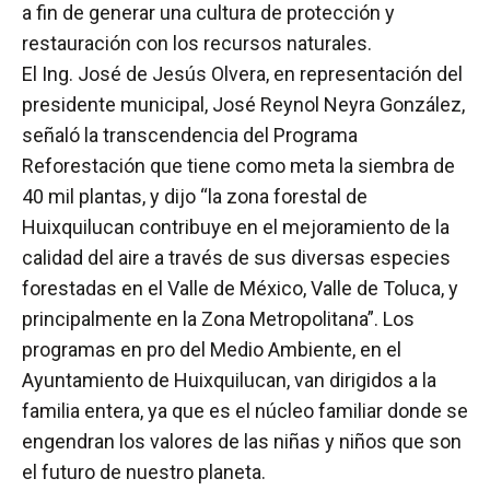
a fin de generar una cultura de protección y
restauración con los recursos naturales.
El Ing. José de Jesús Olvera, en representación del
presidente municipal, José Reynol Neyra González,
señaló la transcendencia del Programa
Reforestación que tiene como meta la siembra de
40 mil plantas, y dijo “la zona forestal de
Huixquilucan contribuye en el mejoramiento de la
calidad del aire a través de sus diversas especies
forestadas en el Valle de México, Valle de Toluca, y
principalmente en la Zona Metropolitana”. Los
programas en pro del Medio Ambiente, en el
Ayuntamiento de Huixquilucan, van dirigidos a la
familia entera, ya que es el núcleo familiar donde se
engendran los valores de las niñas y niños que son
el futuro de nuestro planeta.