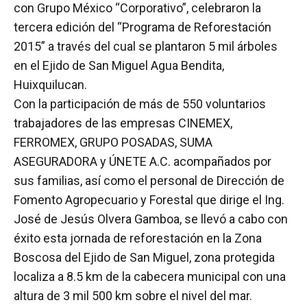
con Grupo México “Corporativo”, celebraron la
tercera edición del “Programa de Reforestación
2015” a través del cual se plantaron 5 mil árboles
en el Ejido de San Miguel Agua Bendita,
Huixquilucan.
Con la participación de más de 550 voluntarios
trabajadores de las empresas CINEMEX,
FERROMEX, GRUPO POSADAS, SUMA
ASEGURADORA y ÚNETE A.C. acompañados por
sus familias, así como el personal de Dirección de
Fomento Agropecuario y Forestal que dirige el Ing.
José de Jesús Olvera Gamboa, se llevó a cabo con
éxito esta jornada de reforestación en la Zona
Boscosa del Ejido de San Miguel, zona protegida
localiza a 8.5 km de la cabecera municipal con una
altura de 3 mil 500 km sobre el nivel del mar.