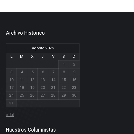
Archivo Historico
agosto 2026
L
M
X
J
V
S
D
1
2
3
4
5
6
7
8
9
10
11
12
13
14
15
16
17
18
19
20
21
22
23
24
25
26
27
28
29
30
31
« Jul
Nuestros Columnistas