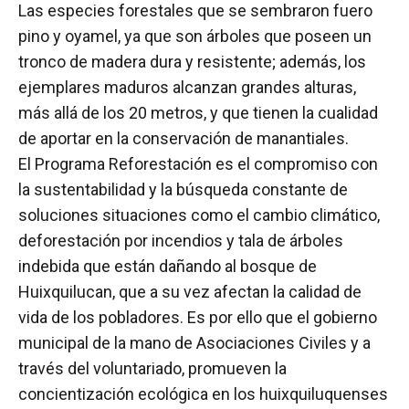
Las especies forestales que se sembraron fuero
pino y oyamel, ya que son árboles que poseen un
tronco de madera dura y resistente; además, los
ejemplares maduros alcanzan grandes alturas,
más allá de los 20 metros, y que tienen la cualidad
de aportar en la conservación de manantiales.
El Programa Reforestación es el compromiso con
la sustentabilidad y la búsqueda constante de
soluciones situaciones como el cambio climático,
deforestación por incendios y tala de árboles
indebida que están dañando al bosque de
Huixquilucan, que a su vez afectan la calidad de
vida de los pobladores. Es por ello que el gobierno
municipal de la mano de Asociaciones Civiles y a
través del voluntariado, promueven la
concientización ecológica en los huixquiluquenses