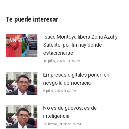
Te puede interesar
Isaac Montoya libera Zona Azul y
Satélite; por fin hay dónde
estacionarse
10 julio, 2026 10:05 PM
Empresas digitales ponen en
riesgo la democracia
6 julio, 2026 8:47 PM
No es de güevos; es de
inteligencia.
26 mayo, 2026 9:18 PM