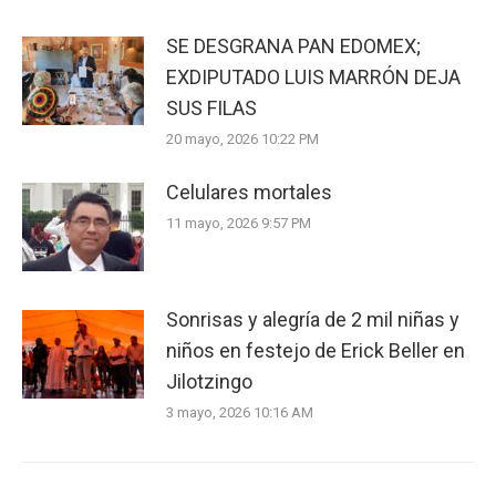
SE DESGRANA PAN EDOMEX;
EXDIPUTADO LUIS MARRÓN DEJA
SUS FILAS
20 mayo, 2026 10:22 PM
Celulares mortales
11 mayo, 2026 9:57 PM
Sonrisas y alegría de 2 mil niñas y
niños en festejo de Erick Beller en
Jilotzingo
3 mayo, 2026 10:16 AM