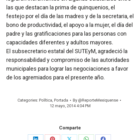
las que destacan la prima de quinquenios, el
festejo por el día de las madres y de la secretaria, el
bono de productividad, el apoyo a la mujer, el día del
padre y las gratificaciones para las personas con
capacidades diferentes y adultos mayores.
El subsecretario estatal del SUTEyM, agradeció la
responsabilidad y compromiso de las autoridades
municipales para lograr las negociaciones a favor
de los agremiados para el presente año.
Categories:
Política
,
Portada
By
@ReporteMexiquense
12 mayo, 2014 4:04 PM
Comparte