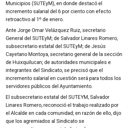
Municipios (SUTEyM), en donde destacó el
incremento salarial del 6 por ciento con efecto
retroactivo al 1º de enero.
Ante Jorge Omar Velázquez Ruiz, secretario
General del SUTEyM; de Salvador Linares Romero,
subsecretario estatal del SUTEyM; de Jesús
Cayetano Montoya, secretario general de la sección
de Huixquilucan; de autoridades municipales e
integrantes del Sindicato, se precisó que el
incremento salarial en cuestión será para todos los
servidores públicos del Ayuntamiento.
El subsecretario estatal del SUTEYM, Salvador
Linares Romero, reconoció el trabajo realizado por
el Alcalde en cada comunidad; en razón de ello, dijo
que los agremiados al Sindicato se