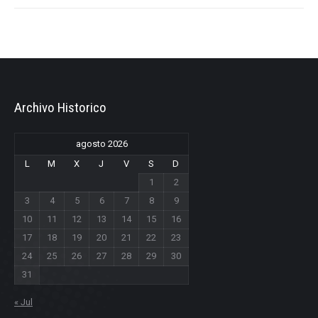
Archivo Historico
agosto 2026
L
M
X
J
V
S
D
1
2
3
4
5
6
7
8
9
10
11
12
13
14
15
16
17
18
19
20
21
22
23
24
25
26
27
28
29
30
31
« Jul