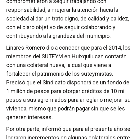
comprometieron a seguir trabajando con
responsabilidad, a mejorar la atención hacia la
sociedad al dar un trato digno, de calidad y calidez,
con el claro objetivo de seguir colaborando y
contribuyendo a la grandeza del municipio.
Linares Romero dio a conocer que para el 2014, los
miembros del SUTEYM en Huixquilucan contarán
con una colateral nueva, la cual que viene a
fortalecer el patrimonio de los suteymistas.
Precisó que el Sindicato dispondrá de un fondo de
1 millón de pesos para otorgar créditos de 10 mil
pesos a sus agremiados para arreglar o mejorar su
vivienda, mismo que podrán pagar sin que se les
generen intereses.
Por otra parte, informó que para el presente año se
lograron incrementos en algunas colaterales entre