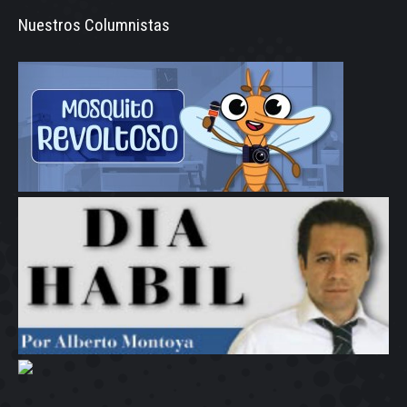
Nuestros Columnistas