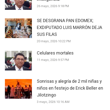
26 mayo, 2026 9:18 PM
SE DESGRANA PAN EDOMEX;
EXDIPUTADO LUIS MARRÓN DEJA
SUS FILAS
20 mayo, 2026 10:22 PM
Celulares mortales
11 mayo, 2026 9:57 PM
Sonrisas y alegría de 2 mil niñas y
niños en festejo de Erick Beller en
Jilotzingo
3 mayo, 2026 10:16 AM