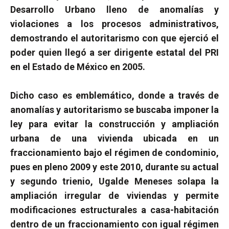
Desarrollo Urbano lleno de anomalías y
violaciones a los procesos administrativos,
demostrando el autoritarismo con que ejerció el
poder quien llegó a ser dirigente estatal del PRI
en el Estado de México en 2005.
Dicho caso es emblemático, donde a través de
anomalías y autoritarismo se buscaba imponer la
ley para evitar la construcción y ampliación
urbana de una vivienda ubicada en un
fraccionamiento bajo el régimen de condominio,
pues en pleno 2009 y este 2010, durante su actual
y segundo trienio, Ugalde Meneses solapa la
ampliación irregular de viviendas y permite
modificaciones estructurales a casa-habitación
dentro de un fraccionamiento con igual régimen