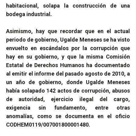
habitacional, solapa la construcción de una
bodega industrial.
Asimismo, hay que recordar que en el actual
periodo de gobierno, Ugalde Meneses se ha visto
envuelto en escándalos por la corrupción que
hay en su gobierno, y que la misma Comisión
Estatal de Derechos Humanos ha documentado
al emitir el informe del pasado agosto de 2010, a
un año de gobierno, donde Ugalde Meneses
había solapado 142 actos de corrupción, abusos
de autoridad, ejercicio ilegal del cargo,
exigencia sin fundamento, entre otras
anomalías, como se documenta en el oficio
CODHEM0119/007001800001480.