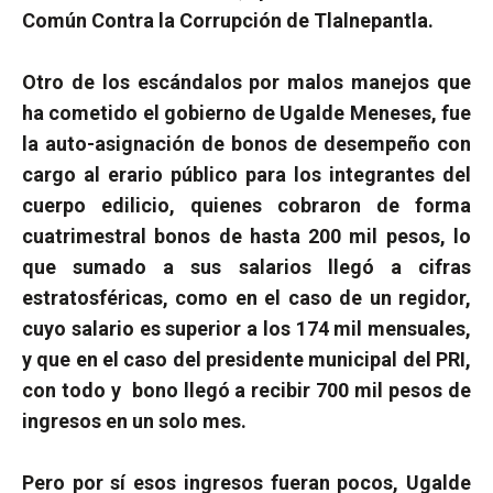
Común Contra la Corrupción de Tlalnepantla.
Otro de los escándalos por malos manejos que
ha cometido el gobierno de Ugalde Meneses, fue
la auto-asignación de bonos de desempeño con
cargo al erario público para los integrantes del
cuerpo edilicio, quienes cobraron de forma
cuatrimestral bonos de hasta 200 mil pesos, lo
que sumado a sus salarios llegó a cifras
estratosféricas, como en el caso de un regidor,
cuyo salario es superior a los 174 mil mensuales,
y que en el caso del presidente municipal del PRI,
con todo y
bono llegó a recibir 700 mil pesos de
ingresos en un solo mes.
Pero por sí esos ingresos fueran pocos, Ugalde