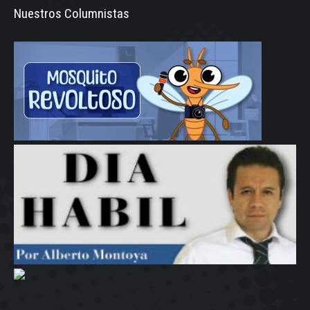
Nuestros Columnistas