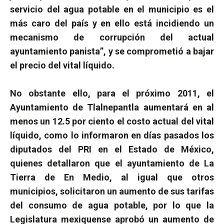
servicio del agua potable en el municipio es el
más caro del país y en ello está incidiendo un
mecanismo de corrupción del actual
ayuntamiento panista”, y se comprometió a bajar
el precio del vital líquido.
No obstante ello, para el próximo 2011, el
Ayuntamiento de Tlalnepantla aumentará en al
menos un 12.5 por ciento el costo actual del vital
líquido, como lo informaron en días pasados los
diputados del PRI en el Estado de México,
quienes detallaron que el ayuntamiento de La
Tierra de En Medio, al igual que otros
municipios, solicitaron un aumento de sus tarifas
del consumo de agua potable, por lo que la
Legislatura mexiquense aprobó un aumento de