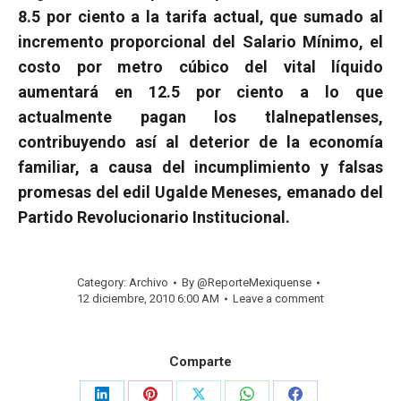
8.5 por ciento a la tarifa actual, que sumado al
incremento proporcional del Salario Mínimo, el
costo por metro cúbico del vital líquido
aumentará en 12.5 por ciento a lo que
actualmente pagan los tlalnepatlenses,
contribuyendo así al deterior de la economía
familiar, a causa del incumplimiento y falsas
promesas del edil Ugalde Meneses, emanado del
Partido Revolucionario Institucional.
Category:
Archivo
By
@ReporteMexiquense
12 diciembre, 2010 6:00 AM
Leave a comment
Comparte