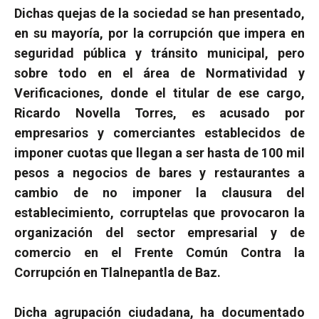
Dichas quejas de la sociedad se han presentado,
en su mayoría, por la corrupción que impera en
seguridad pública y tránsito municipal, pero
sobre todo en el área de Normatividad y
Verificaciones, donde el titular de ese cargo,
Ricardo Novella Torres, es acusado por
empresarios y comerciantes establecidos de
imponer cuotas que llegan a ser hasta de 100 mil
pesos a negocios de bares y restaurantes a
cambio de no imponer la clausura del
establecimiento, corruptelas que provocaron la
organización del sector empresarial y de
comercio en el Frente Común Contra la
Corrupción en Tlalnepantla de Baz.
Dicha agrupación ciudadana, ha documentado