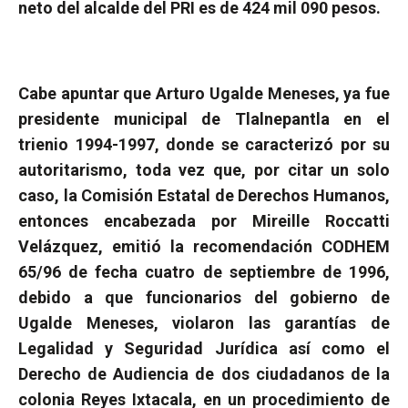
neto del alcalde del PRI es de 424 mil 090 pesos.
Cabe apuntar que Arturo Ugalde Meneses, ya fue
presidente municipal de Tlalnepantla en el
trienio 1994-1997, donde se caracterizó por su
autoritarismo, toda vez que, por citar un solo
caso, la Comisión Estatal de Derechos Humanos,
entonces encabezada por Mireille Roccatti
Velázquez, emitió la recomendación CODHEM
65/96 de fecha cuatro de septiembre de 1996,
debido a que funcionarios del gobierno de
Ugalde Meneses, violaron las garantías de
Legalidad y Seguridad Jurídica así como el
Derecho de Audiencia de dos ciudadanos de la
colonia Reyes Ixtacala, en un procedimiento de