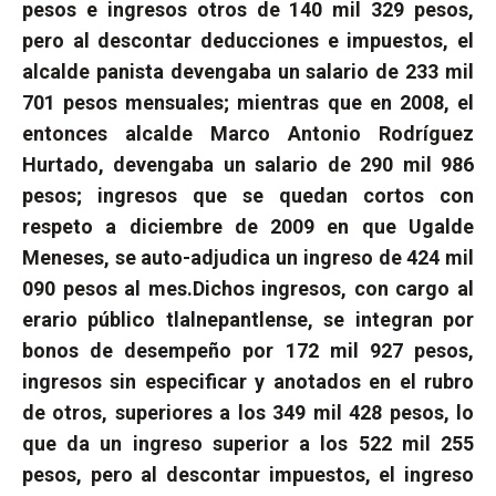
pesos e ingresos otros de 140 mil 329 pesos,
pero al descontar deducciones e impuestos, el
alcalde panista devengaba un salario de 233 mil
701 pesos mensuales; mientras que en 2008, el
entonces alcalde Marco Antonio Rodríguez
Hurtado, devengaba un salario de 290 mil 986
pesos; ingresos que se quedan cortos con
respeto a diciembre de 2009 en que Ugalde
Meneses, se auto-adjudica un ingreso de 424 mil
090 pesos al mes.
Dichos ingresos, con cargo al
erario público tlalnepantlense, se integran por
bonos de desempeño por 172 mil 927 pesos,
ingresos sin especificar y anotados en el rubro
de otros, superiores a los 349 mil 428 pesos, lo
que da un ingreso superior a los 522 mil 255
pesos, pero al descontar impuestos, el ingreso