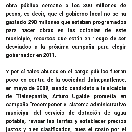
obra pública cercano a los 300 millones de
pesos, es decir, que el gobierno local no se ha
gastado 290 millones que estaban programados
para hacer obras en las colonias de este
municipio, recursos que están en riesgo de ser
desviados a la próxima campaña para elegir
gobernador en 2011.
Y por sí tales abusos en el cargo público fueran
poco en contra de la sociedad tlalnepantlense,
en mayo de 2009, siendo candidato a la alcaldía
de Tlalnepantla, Arturo Ugalde prometía en
campaña “recomponer el sistema administrativo
municipal del servicio de dotación de agua
potable, revisar las tarifas y establecer precios
justos y bien clasificados, pues el costo por el