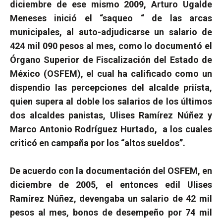
diciembre de ese mismo 2009, Arturo Ugalde
Meneses inició el “saqueo “ de las arcas
municipales, al auto-adjudicarse un salario de
424 mil 090 pesos al mes, como lo documentó el
Órgano Superior de Fiscalización del Estado de
México (OSFEM), el cual ha calificado como un
dispendio las percepciones del alcalde priísta,
quien supera al doble los salarios de los últimos
dos alcaldes panistas, Ulises Ramírez Núñez y
Marco Antonio Rodríguez Hurtado,
a los cuales
criticó en campaña por los “altos sueldos”.
De acuerdo con la documentación del OSFEM, en
diciembre de 2005, el entonces edil Ulises
Ramírez Núñez, devengaba un salario de 42 mil
pesos al mes, bonos de desempeño por 74 mil