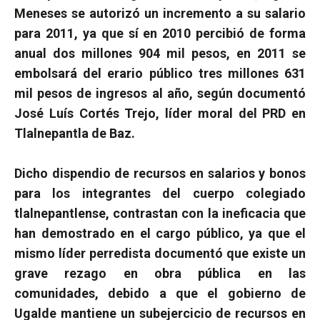
Meneses se autorizó un incremento a su salario
para 2011, ya que sí en 2010 percibió de forma
anual dos millones 904 mil pesos, en 2011 se
embolsará del erario público tres millones 631
mil pesos de ingresos al año, según documentó
José Luís Cortés Trejo, líder moral del PRD en
Tlalnepantla de Baz.
Dicho dispendio de recursos en salarios y bonos
para los integrantes del cuerpo colegiado
tlalnepantlense, contrastan con la ineficacia que
han demostrado en el cargo público, ya que el
mismo líder perredista documentó que existe un
grave rezago en obra pública en las
comunidades, debido a que el gobierno de
Ugalde mantiene un subejercicio de recursos en