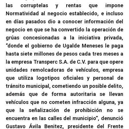
las corruptelas y rentas que impone
Normatividad al negocio establecido, e incluso
en días pasados dio a conocer información del
negocio en que se ha convertido la operación de
grúas concesionadas a la iniciativa privada,
“donde el gobierno de Ugalde Meneses le paga
hasta siete millones de pesos cada tres meses a
la empresa Transperc S.A. de C.V. para que opere
unidades remolcadoras de vehículos, empresa
que utiliza logotipos oficiales y personal de
tránsito municipal, cometiendo un posible delito,
además que de forma autoritaria se llevan
vehículos que no cometen infracción alguna, ya
que la señalización de prohibición no se
encuentra en las calles del municipio”, denunció
Gustavo Ávila Benitez, presidente del Frente