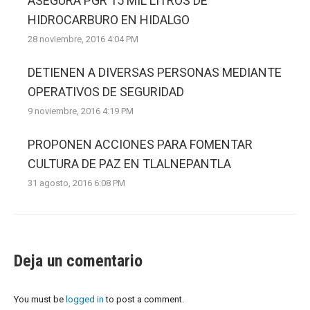
ASEGURA PGR 15 MIL LITROS DE
HIDROCARBURO EN HIDALGO
28 noviembre, 2016 4:04 PM
DETIENEN A DIVERSAS PERSONAS MEDIANTE
OPERATIVOS DE SEGURIDAD
9 noviembre, 2016 4:19 PM
PROPONEN ACCIONES PARA FOMENTAR
CULTURA DE PAZ EN TLALNEPANTLA
31 agosto, 2016 6:08 PM
Deja un comentario
You must be
logged in
to post a comment.