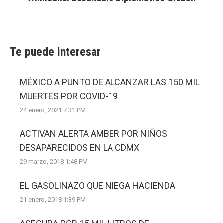
post:
Te puede interesar
MÉXICO A PUNTO DE ALCANZAR LAS 150 MIL
MUERTES POR COVID-19
24 enero, 2021 7:31 PM
ACTIVAN ALERTA AMBER POR NIÑOS
DESAPARECIDOS EN LA CDMX
29 marzo, 2018 1:48 PM
EL GASOLINAZO QUE NIEGA HACIENDA
21 enero, 2018 1:39 PM