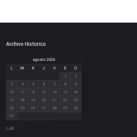
Archivo Historico
agosto 2026
L
M
X
J
V
S
D
1
2
3
4
5
6
7
8
9
10
11
12
13
14
15
16
17
18
19
20
21
22
23
24
25
26
27
28
29
30
31
« Jul