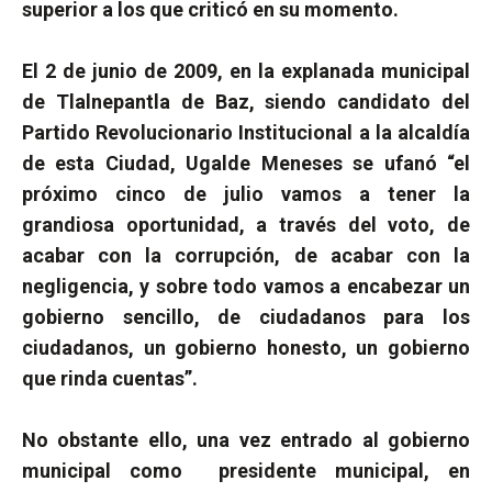
superior a los que criticó en su momento.
El 2 de junio de 2009, en la explanada municipal
de Tlalnepantla de Baz, siendo candidato del
Partido Revolucionario Institucional a la alcaldía
de esta Ciudad, Ugalde Meneses se ufanó “el
próximo cinco de julio vamos a tener la
grandiosa oportunidad, a través del voto, de
acabar con la corrupción, de acabar con la
negligencia, y sobre todo vamos a encabezar un
gobierno sencillo, de ciudadanos para los
ciudadanos, un gobierno honesto, un gobierno
que rinda cuentas”.
No obstante ello, una vez entrado al gobierno
municipal como
presidente municipal, en