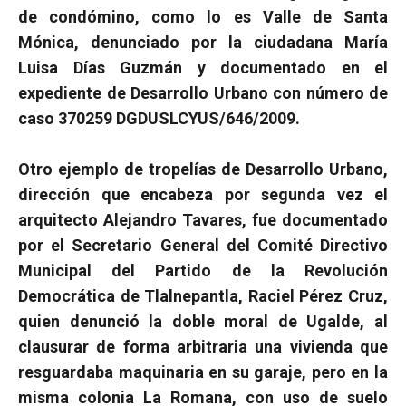
de condómino, como lo es Valle de Santa
Mónica, denunciado por la ciudadana María
Luisa Días Guzmán y documentado en el
expediente de Desarrollo Urbano con número de
caso 370259 DGDUSLCYUS/646/2009.
Otro ejemplo de tropelías de Desarrollo Urbano,
dirección que encabeza por segunda vez el
arquitecto Alejandro Tavares, fue documentado
por el Secretario General del Comité Directivo
Municipal del Partido de la Revolución
Democrática de Tlalnepantla, Raciel Pérez Cruz,
quien denunció la doble moral de Ugalde, al
clausurar de forma arbitraria una vivienda que
resguardaba maquinaria en su garaje, pero en la
misma colonia La Romana, con uso de suelo