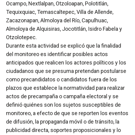
Ocampo, Nextlalpan, Otzoloapan, Polotitlán,
Tequixquiac, Temascaltepec, Villa de Allende,
Zacazonapan, Almoloya del Río, Capulhuac,
Almoloya de Alquisiras, Jocotitlán, Isidro Fabela y
Otzolotepec.
Durante esta actividad se explicó que la finalidad
del monitoreo es identificar posibles actos
anticipados que realicen los actores políticos y los
ciudadanos que se presuma pretendan postularse
como precandidatos o candidatos fuera de los
plazos que establece la normatividad para realizar
actos de precampaña o campaña electoral y se
definió quiénes son los sujetos susceptibles de
monitoreo, a efecto de que se reporten los eventos
de difusión, la propaganda móvil o de tránsito, la
publicidad directa, soportes proposicionales y lo