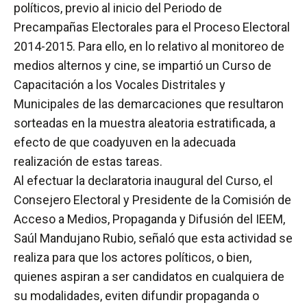
políticos, previo al inicio del Periodo de
Precampañas Electorales para el Proceso Electoral
2014-2015. Para ello, en lo relativo al monitoreo de
medios alternos y cine, se impartió un Curso de
Capacitación a los Vocales Distritales y
Municipales de las demarcaciones que resultaron
sorteadas en la muestra aleatoria estratificada, a
efecto de que coadyuven en la adecuada
realización de estas tareas.
Al efectuar la declaratoria inaugural del Curso, el
Consejero Electoral y Presidente de la Comisión de
Acceso a Medios, Propaganda y Difusión del IEEM,
Saúl Mandujano Rubio, señaló que esta actividad se
realiza para que los actores políticos, o bien,
quienes aspiran a ser candidatos en cualquiera de
su modalidades, eviten difundir propaganda o