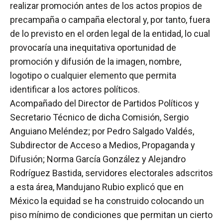
realizar promoción antes de los actos propios de
precampaña o campaña electoral y, por tanto, fuera
de lo previsto en el orden legal de la entidad, lo cual
provocaría una inequitativa oportunidad de
promoción y difusión de la imagen, nombre,
logotipo o cualquier elemento que permita
identificar a los actores políticos.
Acompañado del Director de Partidos Políticos y
Secretario Técnico de dicha Comisión, Sergio
Anguiano Meléndez; por Pedro Salgado Valdés,
Subdirector de Acceso a Medios, Propaganda y
Difusión; Norma García González y Alejandro
Rodríguez Bastida, servidores electorales adscritos
a esta área, Mandujano Rubio explicó que en
México la equidad se ha construido colocando un
piso mínimo de condiciones que permitan un cierto