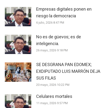
Empresas digitales ponen en
riesgo la democracia
6 julio, 2026 8:47 PM
No es de güevos; es de
inteligencia.
26 mayo, 2026 9:18 PM
SE DESGRANA PAN EDOMEX;
EXDIPUTADO LUIS MARRÓN DEJA
SUS FILAS
20 mayo, 2026 10:22 PM
Celulares mortales
11 mayo, 2026 9:57 PM