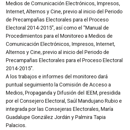
Medios de Comunicación Electrónicos, Impresos,
Internet, Alternos y Cine, previo al inicio del Periodo
de Precampañas Electorales para el Proceso
Electoral 2014-2015”, así como el “Manual de
Procedimientos para el Monitoreo a Medios de
Comunicación Electrónicos, Impresos, Internet,
Alternos y Cine, previo al inicio del Periodo de
Precampañas Electorales para el Proceso Electoral
2014-2015”.
A los trabajos e informes del monitoreo dará
puntual seguimiento la Comisión de Acceso a
Medios, Propaganda y Difusión del IEEM, presidida
por el Consejero Electoral, Saúl Mandujano Rubio e
integrada por las Consejeras Electorales, María
Guadalupe González Jordán y Palmira Tapia
Palacios.