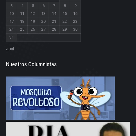
3
4
5
6
7
8
9
10
11
12
13
14
15
16
17
18
19
20
21
22
23
24
25
26
27
28
29
30
31
« Jul
Nuestros Columnistas