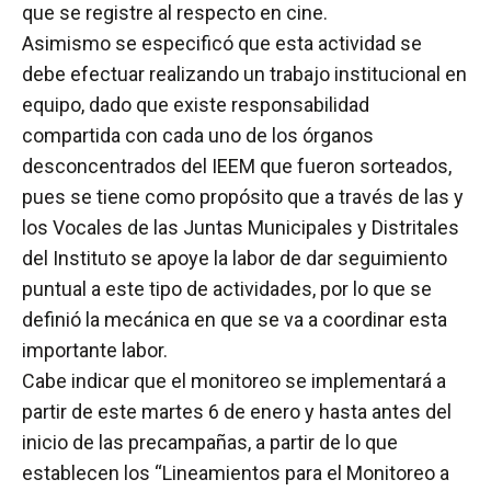
que se registre al respecto en cine.
Asimismo se especificó que esta actividad se
debe efectuar realizando un trabajo institucional en
equipo, dado que existe responsabilidad
compartida con cada uno de los órganos
desconcentrados del IEEM que fueron sorteados,
pues se tiene como propósito que a través de las y
los Vocales de las Juntas Municipales y Distritales
del Instituto se apoye la labor de dar seguimiento
puntual a este tipo de actividades, por lo que se
definió la mecánica en que se va a coordinar esta
importante labor.
Cabe indicar que el monitoreo se implementará a
partir de este martes 6 de enero y hasta antes del
inicio de las precampañas, a partir de lo que
establecen los “Lineamientos para el Monitoreo a