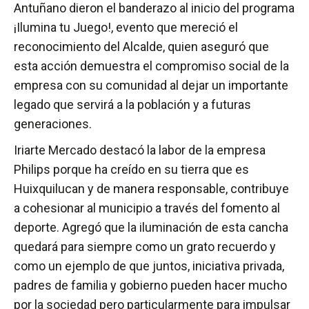
Antuñano dieron el banderazo al inicio del programa
¡Ilumina tu Juego!, evento que mereció el
reconocimiento del Alcalde, quien aseguró que
esta acción demuestra el compromiso social de la
empresa con su comunidad al dejar un importante
legado que servirá a la población y a futuras
generaciones.
Iriarte Mercado destacó la labor de la empresa
Philips porque ha creído en su tierra que es
Huixquilucan y de manera responsable, contribuye
a cohesionar al municipio a través del fomento al
deporte. Agregó que la iluminación de esta cancha
quedará para siempre como un grato recuerdo y
como un ejemplo de que juntos, iniciativa privada,
padres de familia y gobierno pueden hacer mucho
por la sociedad pero particularmente para impulsar