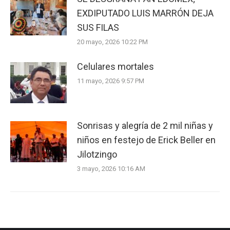
EXDIPUTADO LUIS MARRÓN DEJA
SUS FILAS
20 mayo, 2026 10:22 PM
Celulares mortales
11 mayo, 2026 9:57 PM
Sonrisas y alegría de 2 mil niñas y
niños en festejo de Erick Beller en
Jilotzingo
3 mayo, 2026 10:16 AM