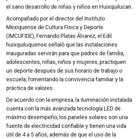
el sano desarrollo de niñas y niños en Huixquilucan.
Acompañado por el director del Instituto
Mexiquense de Cultura Física y Deporte
(IMCUFIDE), Fernando Platas Álvarez, el Edil
huixquiluquense señaló que las instalaciones
inauguradas servirán para que padres de familia,
adolescentes, niñas, niños y mujeres, practiquen
un deporte después de sus horario de trabajo o
escuela, fomentando la convivencia familiar y la
práctica de valores.
De acuerdo con la empresa, la iluminación instalada
cuenta con la más avanzada tecnología LED de
máximo desempeño, los paneles solares son una
fuente de electricidad confiable y tienen una vida
útil de 4 a 5 años, además de que el uso de la