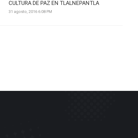
CULTURA DE PAZ EN TLALNEPANTLA
31 agosto, 2016 6:08 PM