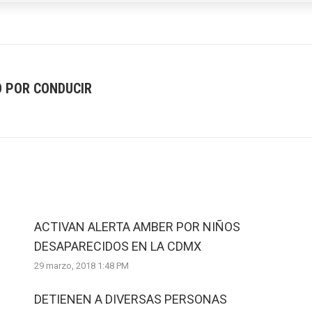
O POR CONDUCIR
Next
post:
ACTIVAN ALERTA AMBER POR NIÑOS
DESAPARECIDOS EN LA CDMX
29 marzo, 2018 1:48 PM
DETIENEN A DIVERSAS PERSONAS