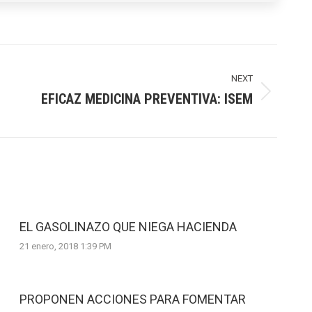
NEXT
EFICAZ MEDICINA PREVENTIVA: ISEM
EL GASOLINAZO QUE NIEGA HACIENDA
21 enero, 2018 1:39 PM
PROPONEN ACCIONES PARA FOMENTAR