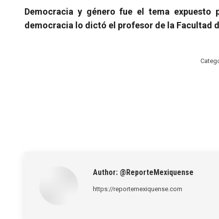
Democracia y género fue el tema expuesto 
democracia lo dictó el profesor de la Facultad 
Categ
Author:
@ReporteMexiquense
https://reportemexiquense.com