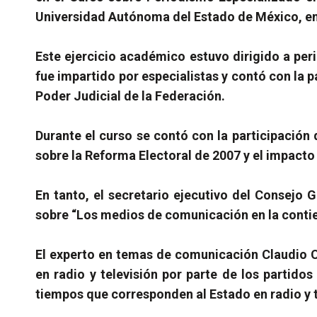
Universidad Autónoma del Estado de México, en c
Este ejercicio académico estuvo dirigido a per
fue impartido por especialistas y contó con la p
Poder Judicial de la Federación.
Durante el curso se contó con la participación 
sobre la Reforma Electoral de 2007 y el impacto
En tanto, el secretario ejecutivo del Consejo G
sobre “Los medios de comunicación en la contien
El experto en temas de comunicación Claudio Cé
en radio y televisión por parte de los partido
tiempos que corresponden al Estado en radio y t