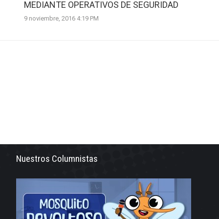
MEDIANTE OPERATIVOS DE SEGURIDAD
9 noviembre, 2016 4:19 PM
Nuestros Columnistas