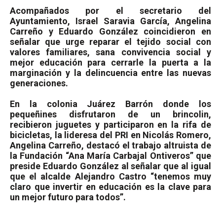
Acompañados por el secretario del
Ayuntamiento, Israel Saravia García, Angelina
Carreño y Eduardo González coincidieron en
señalar que urge reparar el tejido social con
valores familiares, sana convivencia social y
mejor educación para cerrarle la puerta a la
marginación y la delincuencia entre las nuevas
generaciones.
En la colonia Juárez Barrón donde los
pequeñines disfrutaron de un brincolin,
recibieron juguetes y participaron en la rifa de
bicicletas, la lideresa del PRI en Nicolás Romero,
Angelina Carreño, destacó el trabajo altruista de
la Fundación “Ana María Carbajal Ontiveros” que
preside Eduardo González al señalar que al igual
que el alcalde Alejandro Castro “tenemos muy
claro que invertir en educación es la clave para
un mejor futuro para todos”.