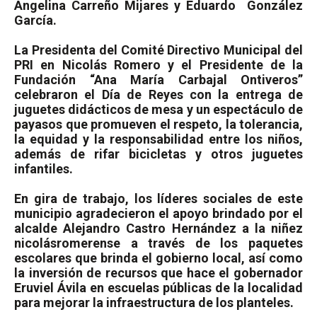
Angelina Carreño Mijares y Eduardo
González
García.
La Presidenta del Comité Directivo Municipal del
PRI en Nicolás Romero y el Presidente de la
Fundación “Ana María Carbajal Ontiveros”
celebraron el Día de Reyes con la entrega de
juguetes didácticos de mesa y un espectáculo de
payasos que promueven el respeto, la tolerancia,
la equidad y la responsabilidad entre los niños,
además de rifar bicicletas y otros juguetes
infantiles.
En gira de trabajo, los líderes sociales de este
municipio agradecieron el apoyo brindado por el
alcalde Alejandro Castro Hernández a la niñez
nicolásromerense a través de los paquetes
escolares que brinda el gobierno local, así como
la inversión de recursos que hace el gobernador
Eruviel Ávila en escuelas públicas de la localidad
para mejorar la infraestructura de los planteles.