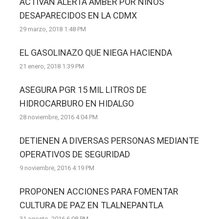
ACTIVAN ALERTA AMBER POR NIÑOS
DESAPARECIDOS EN LA CDMX
29 marzo, 2018 1:48 PM
EL GASOLINAZO QUE NIEGA HACIENDA
21 enero, 2018 1:39 PM
ASEGURA PGR 15 MIL LITROS DE
HIDROCARBURO EN HIDALGO
28 noviembre, 2016 4:04 PM
DETIENEN A DIVERSAS PERSONAS MEDIANTE
OPERATIVOS DE SEGURIDAD
9 noviembre, 2016 4:19 PM
PROPONEN ACCIONES PARA FOMENTAR
CULTURA DE PAZ EN TLALNEPANTLA
31 agosto, 2016 6:08 PM