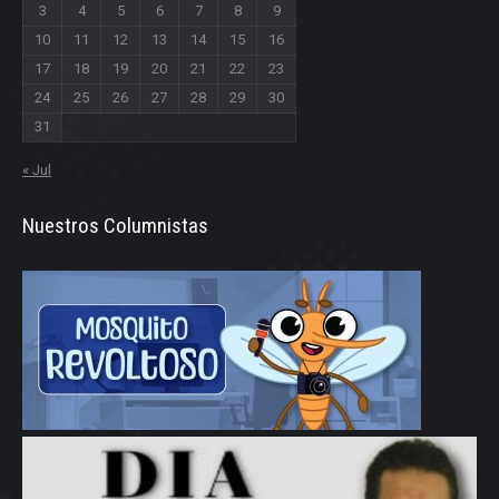
3
4
5
6
7
8
9
10
11
12
13
14
15
16
17
18
19
20
21
22
23
24
25
26
27
28
29
30
31
« Jul
Nuestros Columnistas