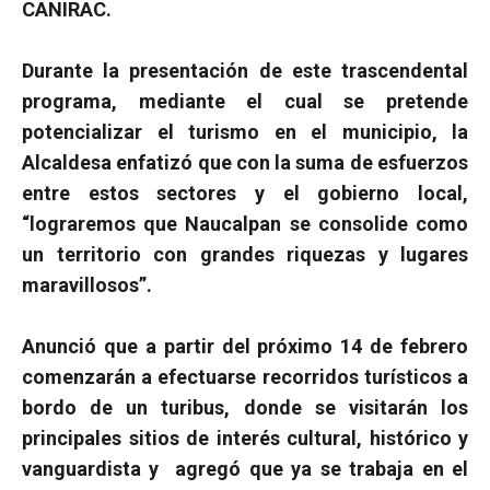
CANIRAC.
Durante la presentación de este trascendental
programa, mediante el cual se pretende
potencializar el turismo en el municipio, la
Alcaldesa enfatizó que con la suma de esfuerzos
entre estos sectores y el gobierno local,
“lograremos que Naucalpan se consolide como
un territorio con grandes riquezas y lugares
maravillosos”.
Anunció que a partir del próximo 14 de febrero
comenzarán a efectuarse recorridos turísticos a
bordo de un turibus, donde se visitarán los
principales sitios de interés cultural, histórico y
vanguardista y
agregó que ya se trabaja en el