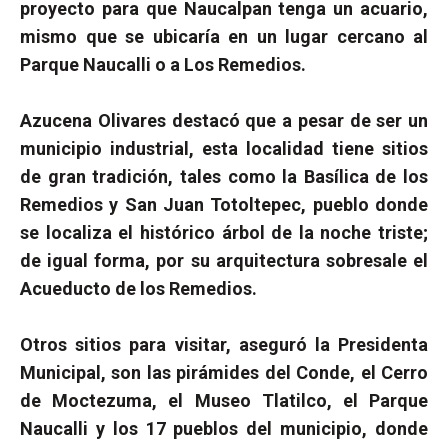
proyecto para que Naucalpan tenga un acuario,
mismo que se ubicaría en un lugar cercano al
Parque Naucalli o a Los Remedios.
Azucena Olivares destacó que a pesar de ser un
municipio industrial, esta localidad tiene sitios
de gran tradición, tales como la Basílica de los
Remedios y San Juan Totoltepec, pueblo donde
se localiza el histórico árbol de la noche triste;
de igual forma, por su arquitectura sobresale el
Acueducto de los Remedios.
Otros sitios para visitar, aseguró la Presidenta
Municipal, son las pirámides del Conde, el Cerro
de Moctezuma, el Museo Tlatilco, el Parque
Naucalli y los 17 pueblos del municipio, donde