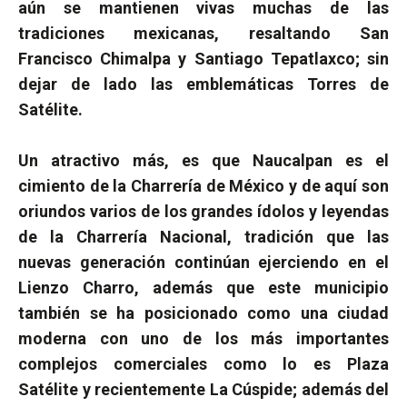
aún se mantienen vivas muchas de las
tradiciones mexicanas, resaltando San
Francisco Chimalpa y Santiago Tepatlaxco; sin
dejar de lado las emblemáticas Torres de
Satélite.
Un atractivo más, es que Naucalpan es el
cimiento de la Charrería de México y de aquí son
oriundos varios de los grandes ídolos y leyendas
de la Charrería Nacional, tradición que las
nuevas generación continúan ejerciendo en el
Lienzo Charro, además que este municipio
también se ha posicionado como una ciudad
moderna con uno de los más importantes
complejos comerciales como lo es Plaza
Satélite y recientemente La Cúspide; además del