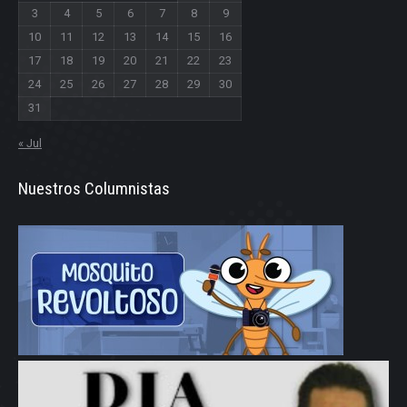
3
4
5
6
7
8
9
10
11
12
13
14
15
16
17
18
19
20
21
22
23
24
25
26
27
28
29
30
31
« Jul
Nuestros Columnistas