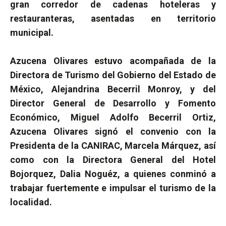
gran corredor de cadenas hoteleras y
restauranteras, asentadas en territorio
municipal.
Azucena Olivares estuvo acompañada de la
Directora de Turismo del Gobierno del Estado de
México, Alejandrina Becerril Monroy, y del
Director General de Desarrollo y Fomento
Económico, Miguel Adolfo Becerril Ortiz,
Azucena Olivares signó el convenio con la
Presidenta de la CANIRAC, Marcela Márquez, así
como con la Directora General del Hotel
Bojorquez, Dalia Noguéz, a quienes conminó a
trabajar fuertemente e impulsar el turismo de la
localidad.