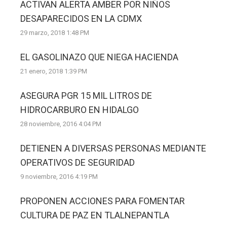
ACTIVAN ALERTA AMBER POR NIÑOS
DESAPARECIDOS EN LA CDMX
29 marzo, 2018 1:48 PM
EL GASOLINAZO QUE NIEGA HACIENDA
21 enero, 2018 1:39 PM
ASEGURA PGR 15 MIL LITROS DE
HIDROCARBURO EN HIDALGO
28 noviembre, 2016 4:04 PM
DETIENEN A DIVERSAS PERSONAS MEDIANTE
OPERATIVOS DE SEGURIDAD
9 noviembre, 2016 4:19 PM
PROPONEN ACCIONES PARA FOMENTAR
CULTURA DE PAZ EN TLALNEPANTLA