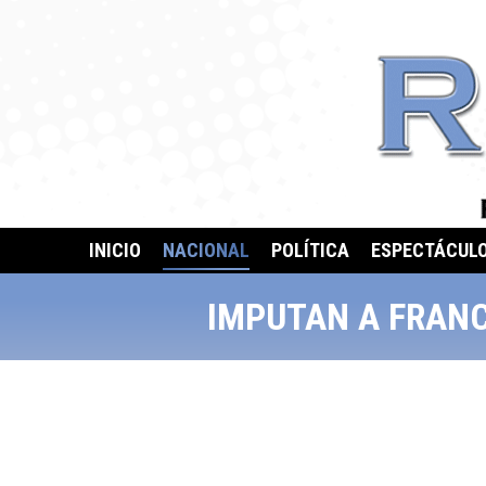
INICIO
NACIONAL
POLÍTICA
ESPECTÁCUL
IMPUTAN A FRANC