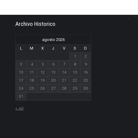
Archivo Historico
agosto 2026
L
M
X
J
V
S
D
1
2
3
4
5
6
7
8
9
10
11
12
13
14
15
16
17
18
19
20
21
22
23
24
25
26
27
28
29
30
31
« Jul