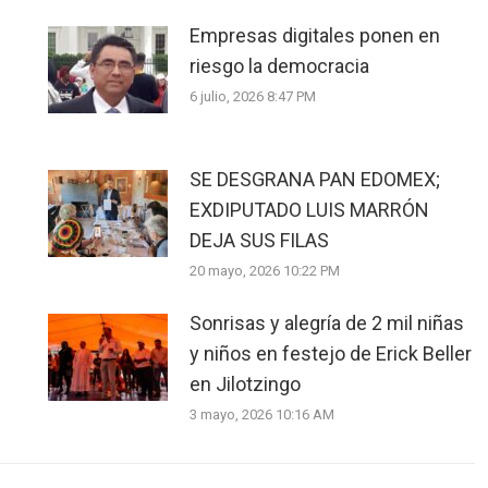
Empresas digitales ponen en
riesgo la democracia
6 julio, 2026 8:47 PM
SE DESGRANA PAN EDOMEX;
EXDIPUTADO LUIS MARRÓN
DEJA SUS FILAS
20 mayo, 2026 10:22 PM
Sonrisas y alegría de 2 mil niñas
y niños en festejo de Erick Beller
en Jilotzingo
3 mayo, 2026 10:16 AM