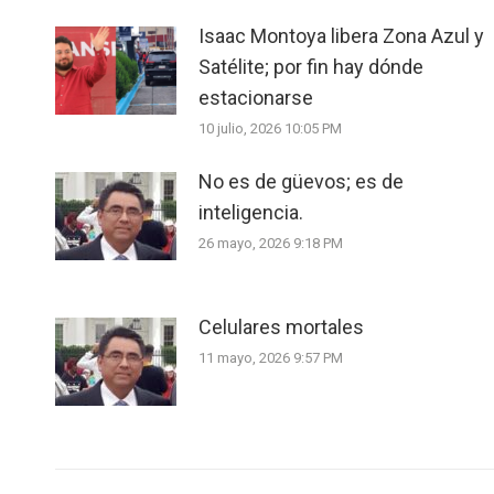
Isaac Montoya libera Zona Azul y
Satélite; por fin hay dónde
estacionarse
10 julio, 2026 10:05 PM
No es de güevos; es de
inteligencia.
26 mayo, 2026 9:18 PM
Celulares mortales
11 mayo, 2026 9:57 PM