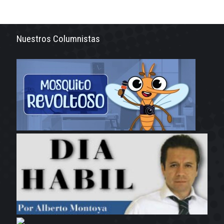
Nuestros Columnistas