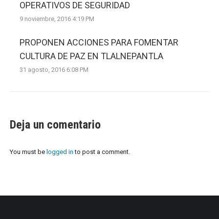
OPERATIVOS DE SEGURIDAD
9 noviembre, 2016 4:19 PM
PROPONEN ACCIONES PARA FOMENTAR
CULTURA DE PAZ EN TLALNEPANTLA
31 agosto, 2016 6:08 PM
Deja un comentario
You must be
logged in
to post a comment.