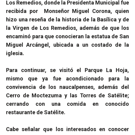
Los Remedios, donde la Presidenta Municipal fue
recibida por
Monseñor Miguel Corona, quien
hizo una reseña de la historia de la Basílica y de
la Virgen de Los Remedios, además de que los
encaminó para que conocieran la estatua de San
Miguel Arcángel, ubicada a un costado de la
iglesia.
Para continuar, se visitó el Parque La Hoja,
mismo que ya fue acondicionado para la
convivencia de los naucalpenses, además del
Cerro de Moctezuma y las Torres de Satélite;
cerrando con una comida en conocido
restaurante de Satélite.
Cabe señalar que los interesados en conocer