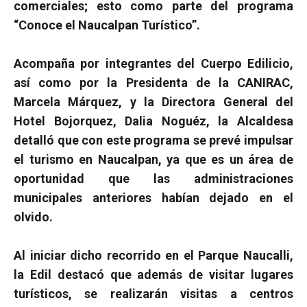
comerciales; esto como parte del programa
“Conoce el Naucalpan Turístico”.
Acompaña por integrantes del Cuerpo Edilicio,
así como por la Presidenta de la CANIRAC,
Marcela Márquez, y la Directora General del
Hotel Bojorquez, Dalia Noguéz, la Alcaldesa
detalló que con este programa se prevé impulsar
el turismo en Naucalpan, ya que es un área de
oportunidad que las administraciones
municipales anteriores habían dejado en el
olvido.
Al iniciar dicho recorrido en el Parque Naucalli,
la Edil destacó que además de visitar lugares
turísticos, se realizarán visitas a centros