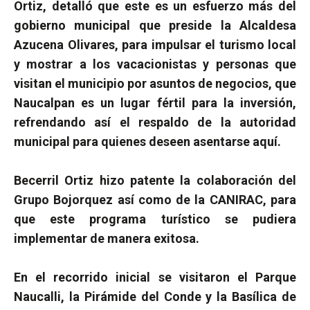
Ortiz, detalló que este es un esfuerzo más del
gobierno municipal que preside la Alcaldesa
Azucena Olivares, para impulsar el turismo local
y mostrar a los vacacionistas y personas que
visitan el municipio por asuntos de negocios, que
Naucalpan es un lugar fértil para la inversión,
refrendando así el respaldo de la autoridad
municipal para quienes deseen asentarse aquí.
Becerril Ortiz hizo patente la colaboración del
Grupo Bojorquez así como de la CANIRAC, para
que este programa turístico se pudiera
implementar de manera exitosa.
En el recorrido inicial se visitaron el Parque
Naucalli, la Pirámide del Conde y la Basílica de