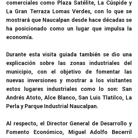
comerciales como Plaza Satélite, La Cúspide y
La Gran Terraza Lomas Verdes, con lo que se
mostrará que Naucalpan desde hace décadas se
ha posicionado como un lugar que impulsa la
economía.
Durante esta visita guiada también se dio una
explicación sobre las zonas industriales del
municipio, con el objetivo de fomentar las
nuevas inversiones y mostrar a los visitantes
estos lugares industriales como lo son: San
Andrés Atoto, Alce Blanco, San Luis Tlatilco, La
Perla y Parque Industrial Naucalpan.
Al respecto, el Director General de Desarrollo y
Fomento Económico, Miguel Adolfo Becerril