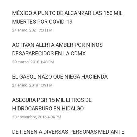
MÉXICO A PUNTO DE ALCANZAR LAS 150 MIL
MUERTES POR COVID-19
24 enero, 2021 7:31 PM
ACTIVAN ALERTA AMBER POR NIÑOS
DESAPARECIDOS EN LA CDMX
29 marzo, 2018 1:48 PM
EL GASOLINAZO QUE NIEGA HACIENDA
21 enero, 2018 1:39 PM
ASEGURA PGR 15 MIL LITROS DE
HIDROCARBURO EN HIDALGO
28 noviembre, 2016 4:04 PM
DETIENEN A DIVERSAS PERSONAS MEDIANTE