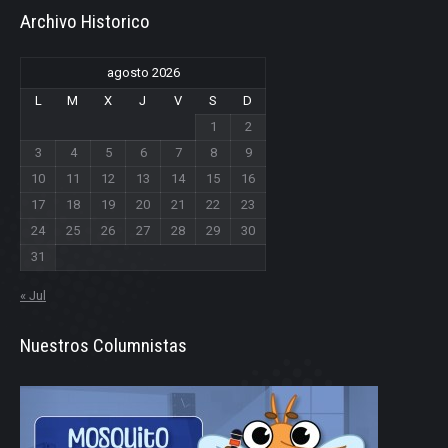
Archivo Historico
agosto 2026
L
M
X
J
V
S
D
1
2
3
4
5
6
7
8
9
10
11
12
13
14
15
16
17
18
19
20
21
22
23
24
25
26
27
28
29
30
31
« Jul
Nuestros Columnistas