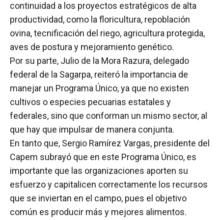
continuidad a los proyectos estratégicos de alta
productividad, como la floricultura, repoblación
ovina, tecnificación del riego, agricultura protegida,
aves de postura y mejoramiento genético.
Por su parte, Julio de la Mora Razura, delegado
federal de la Sagarpa, reiteró la importancia de
manejar un Programa Único, ya que no existen
cultivos o especies pecuarias estatales y
federales, sino que conforman un mismo sector, al
que hay que impulsar de manera conjunta.
En tanto que, Sergio Ramírez Vargas, presidente del
Capem subrayó que en este Programa Único, es
importante que las organizaciones aporten su
esfuerzo y capitalicen correctamente los recursos
que se inviertan en el campo, pues el objetivo
común es producir más y mejores alimentos.