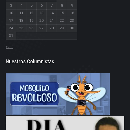
3
4
5
6
7
8
9
10
11
12
13
14
15
16
17
18
19
20
21
22
23
24
25
26
27
28
29
30
31
« Jul
Nuestros Columnistas