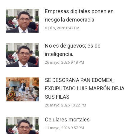
Empresas digitales ponen en
riesgo la democracia
6 julio, 2026 8:47 PM
No es de güevos; es de
inteligencia.
26 mayo, 2026 9:18 PM
SE DESGRANA PAN EDOMEX;
EXDIPUTADO LUIS MARRÓN DEJA
SUS FILAS
20 mayo, 2026 10:22 PM
Celulares mortales
11 mayo, 2026 9:57 PM