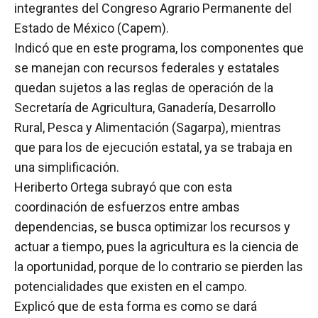
integrantes del Congreso Agrario Permanente del
Estado de México (Capem).
Indicó que en este programa, los componentes que
se manejan con recursos federales y estatales
quedan sujetos a las reglas de operación de la
Secretaría de Agricultura, Ganadería, Desarrollo
Rural, Pesca y Alimentación (Sagarpa), mientras
que para los de ejecución estatal, ya se trabaja en
una simplificación.
Heriberto Ortega subrayó que con esta
coordinación de esfuerzos entre ambas
dependencias, se busca optimizar los recursos y
actuar a tiempo, pues la agricultura es la ciencia de
la oportunidad, porque de lo contrario se pierden las
potencialidades que existen en el campo.
Explicó que de esta forma es como se dará