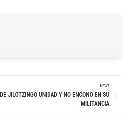
NEXT
DE JILOTZINGO UNIDAD Y NO ENCONO EN SU
MILITANCIA