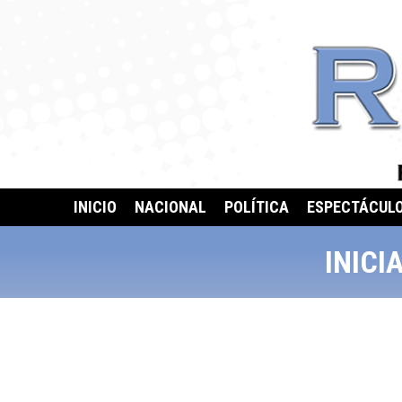
INICIO
NACIONAL
POLÍTICA
ESPECTÁCUL
INICI