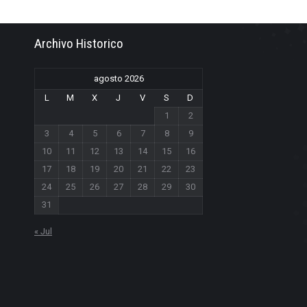
Archivo Historico
agosto 2026
L
M
X
J
V
S
D
1
2
3
4
5
6
7
8
9
10
11
12
13
14
15
16
17
18
19
20
21
22
23
24
25
26
27
28
29
30
31
« Jul