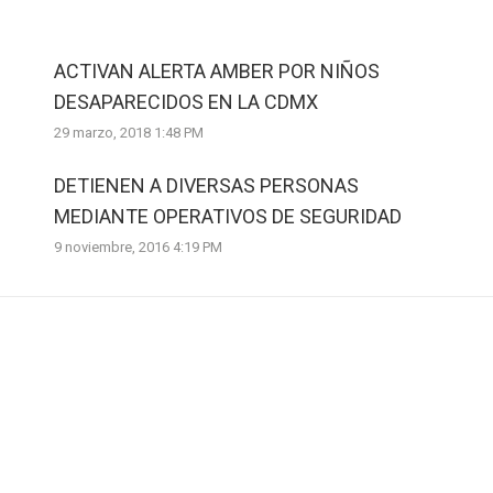
ACTIVAN ALERTA AMBER POR NIÑOS
DESAPARECIDOS EN LA CDMX
29 marzo, 2018 1:48 PM
DETIENEN A DIVERSAS PERSONAS
MEDIANTE OPERATIVOS DE SEGURIDAD
9 noviembre, 2016 4:19 PM