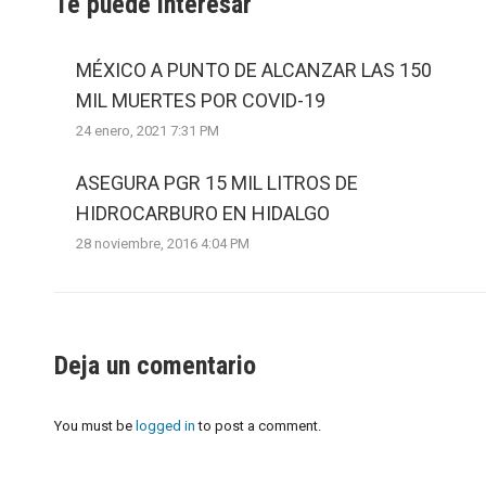
Te puede interesar
MÉXICO A PUNTO DE ALCANZAR LAS 150
MIL MUERTES POR COVID-19
24 enero, 2021 7:31 PM
ASEGURA PGR 15 MIL LITROS DE
HIDROCARBURO EN HIDALGO
28 noviembre, 2016 4:04 PM
Deja un comentario
You must be
logged in
to post a comment.