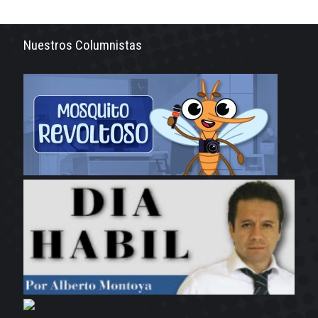
Nuestros Columnistas