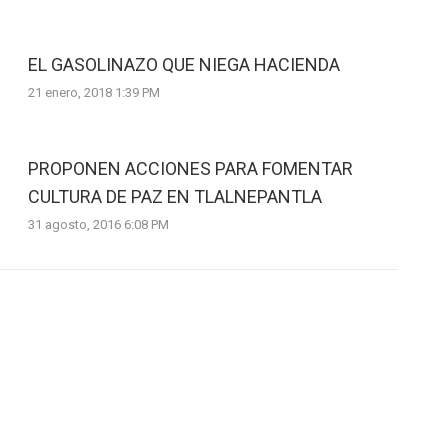
EL GASOLINAZO QUE NIEGA HACIENDA
21 enero, 2018 1:39 PM
PROPONEN ACCIONES PARA FOMENTAR
CULTURA DE PAZ EN TLALNEPANTLA
31 agosto, 2016 6:08 PM