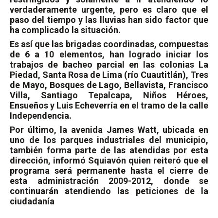
verdaderamente urgente, pero es claro que el
paso del tiempo y las lluvias han sido factor que
ha complicado la situación.
Es así que las brigadas coordinadas, compuestas
de 6 a 10 elementos, han logrado iniciar los
trabajos de bacheo parcial en las colonias La
Piedad, Santa Rosa de Lima (río Cuautitlán), Tres
de Mayo, Bosques de Lago, Bellavista, Francisco
Villa, Santiago Tepalcapa, Niños Héroes,
Ensueños y Luis Echeverría en el tramo de la calle
Independencia.
Por último, la avenida James Watt, ubicada en
uno de los parques industriales del municipio,
también forma parte de las atendidas por esta
dirección, informó Squiavón quien reiteró que el
programa será permanente hasta el cierre de
esta administración 2009-2012, donde se
continuarán atendiendo las peticiones de la
ciudadanía