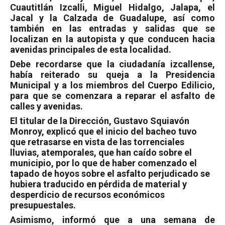
Cuautitlán Izcalli, Miguel Hidalgo, Jalapa, el
Jacal y la Calzada de Guadalupe, así como
también en las entradas y salidas que se
localizan en la autopista y que conducen hacia
avenidas principales de esta localidad.
Debe recordarse que la ciudadanía izcallense,
había reiterado su queja a la Presidencia
Municipal y a los miembros del Cuerpo Edilicio,
para que se comenzara a reparar el asfalto de
calles y avenidas.
El titular de la Dirección, Gustavo Squiavón
Monroy, explicó que el inicio del bacheo tuvo
que retrasarse en vista de las torrenciales
lluvias, atemporales, que han caído sobre el
municipio, por lo que de haber comenzado el
tapado de hoyos sobre el asfalto perjudicado se
hubiera traducido en pérdida de material y
desperdicio de recursos económicos
presupuestales.
Asimismo, informó que a una semana de