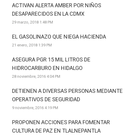
ACTIVAN ALERTA AMBER POR NIÑOS
DESAPARECIDOS EN LA CDMX
29 marzo, 2018 1:48 PM
EL GASOLINAZO QUE NIEGA HACIENDA
21 enero, 2018 1:39 PM
ASEGURA PGR 15 MIL LITROS DE
HIDROCARBURO EN HIDALGO
28 noviembre, 2016 4:04 PM
DETIENEN A DIVERSAS PERSONAS MEDIANTE
OPERATIVOS DE SEGURIDAD
9 noviembre, 2016 4:19 PM
PROPONEN ACCIONES PARA FOMENTAR
CULTURA DE PAZ EN TLALNEPANTLA