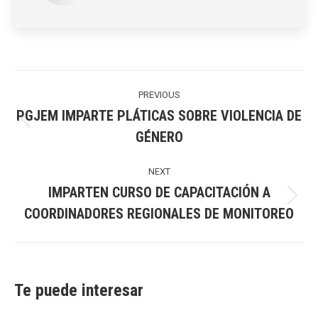
Post
navigation
PREVIOUS
PGJEM IMPARTE PLÁTICAS SOBRE VIOLENCIA DE
Previous
GÉNERO
post:
NEXT
IMPARTEN CURSO DE CAPACITACIÓN A
Next
COORDINADORES REGIONALES DE MONITOREO
post:
Te puede interesar