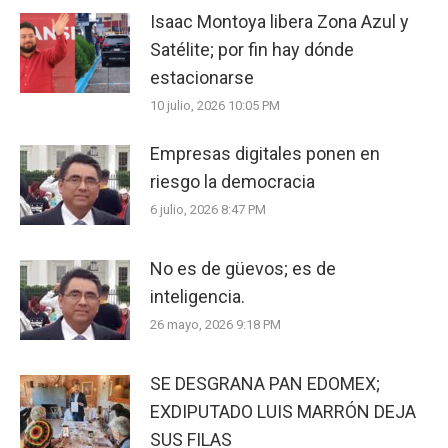
Isaac Montoya libera Zona Azul y
Satélite; por fin hay dónde
estacionarse
10 julio, 2026 10:05 PM
Empresas digitales ponen en
riesgo la democracia
6 julio, 2026 8:47 PM
No es de güevos; es de
inteligencia.
26 mayo, 2026 9:18 PM
SE DESGRANA PAN EDOMEX;
EXDIPUTADO LUIS MARRÓN DEJA
SUS FILAS