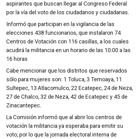
aspirantes que buscan llegar al Congreso Federal
por la vía del voto de los ciudadanos y ciudadanas.
Informó que participan en la vigilancia de las
elecciones 438 funcionarios, que instalaron 74
Centros de Votación con 116 casillas, a los cuales
acudirá la militancia en un horario de las 10:00 a las
16 horas
Cabe mencionar que los distritos que reservados
sólo para mujeres son: 1 Toluca, 3 Temoaya, 11
Sultepec, 13 Atlacomulco, 22 Ecatepec, 24 de Neza,
27 de Chalco, 32 de Neza, 42 de Ecatepec y 45 de
Zinacantepec.
La Comisión informó que al abrir los centros de
votación la militancia ya esperaba para emitir su
voto, por lo que la jornada electoral interna de