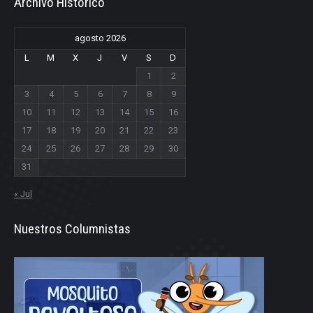
Archivo Historico
agosto 2026
L
M
X
J
V
S
D
1
2
3
4
5
6
7
8
9
10
11
12
13
14
15
16
17
18
19
20
21
22
23
24
25
26
27
28
29
30
31
« Jul
Nuestros Columnistas