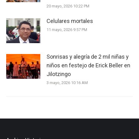
20 mayo, 2026 10:22 PM
Celulares mortales
11 mayo, 2026 9:57 PM
Sonrisas y alegría de 2 mil niñas y
niños en festejo de Erick Beller en
Jilotzingo
3 mayo, 2026 10:16 AM