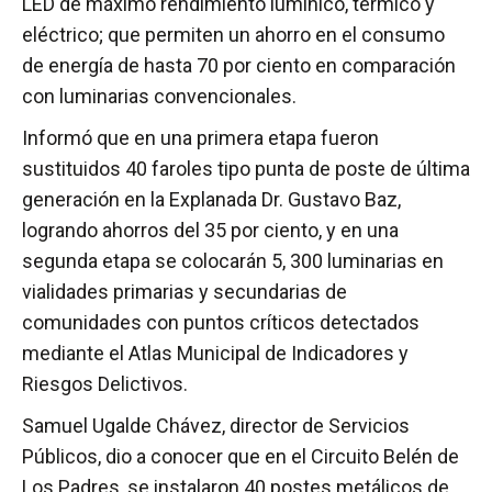
LED de máximo rendimiento lumínico, térmico y
eléctrico; que permiten un ahorro en el consumo
de energía de hasta 70 por ciento en comparación
con luminarias convencionales.
Informó que en una primera etapa fueron
sustituidos 40 faroles tipo punta de poste de última
generación en la Explanada Dr. Gustavo Baz,
logrando ahorros del 35 por ciento, y en una
segunda etapa se colocarán 5, 300 luminarias en
vialidades primarias y secundarias de
comunidades con puntos críticos detectados
mediante el Atlas Municipal de Indicadores y
Riesgos Delictivos.
Samuel Ugalde Chávez, director de Servicios
Públicos, dio a conocer que en el Circuito Belén de
Los Padres, se instalaron 40 postes metálicos de