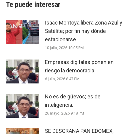
Te puede interesar
Isaac Montoya libera Zona Azul y
Satélite; por fin hay dónde
estacionarse
10 julio, 2026 10:05 PM
Empresas digitales ponen en
riesgo la democracia
6 julio, 2026 8:47 PM
No es de güevos; es de
inteligencia.
26 mayo, 2026 9:18 PM
SE DESGRANA PAN EDOMEX;