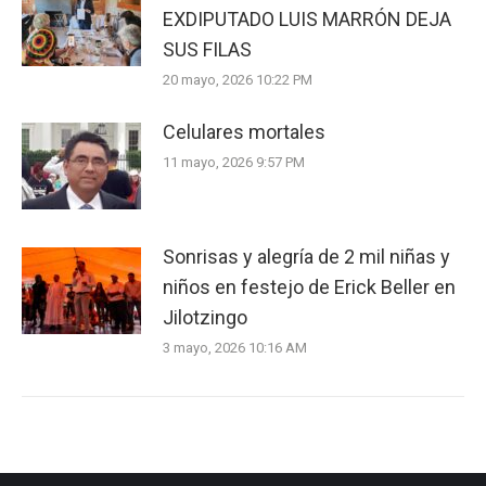
EXDIPUTADO LUIS MARRÓN DEJA
SUS FILAS
20 mayo, 2026 10:22 PM
Celulares mortales
11 mayo, 2026 9:57 PM
Sonrisas y alegría de 2 mil niñas y
niños en festejo de Erick Beller en
Jilotzingo
3 mayo, 2026 10:16 AM