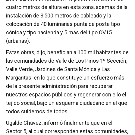
cuatro metros de altura en esta zona, además de la
instalación de 3,500 metros de cableado y la
colocación de 40 luminarias punta de poste tipo
cónica y tipo hacienda y 5 más del tipo OV15
(urbanas).
Estas obras, dijo, benefician a 100 mil habitantes de
las comunidades de Valle de Los Pinos 1º Sección,
Valle Verde, Jardines de Santa Mónica y Las
Margaritas; en lo que constituye un esfuerzo más
de la presente administración para recuperar
nuestros espacios públicos y regenerar con ello el
tejido social, bajo un esquema ciudadano en el que
todos cuidemos de todos.
Ugalde Chávez, informó finalmente que en el
Sector 5, al cual corresponden estas comunidades,