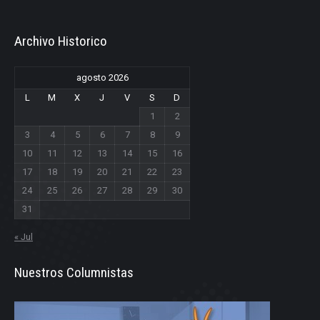
Archivo Historico
agosto 2026
L
M
X
J
V
S
D
1
2
3
4
5
6
7
8
9
10
11
12
13
14
15
16
17
18
19
20
21
22
23
24
25
26
27
28
29
30
31
« Jul
Nuestros Columnistas