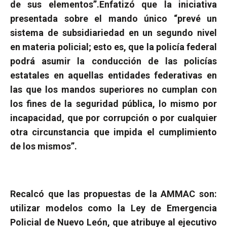
de sus elementos”.
Enfatizó que la iniciativa
presentada sobre el mando único “prevé un
sistema de subsidiariedad en un segundo nivel
en materia policial; esto es, que la policía federal
podrá asumir la conducción de las policías
estatales en aquellas entidades federativas en
las que los mandos superiores no cumplan con
los fines de la seguridad pública, lo mismo por
incapacidad, que por corrupción o por cualquier
otra circunstancia que impida el cumplimiento
de los mismos”.
Recalcó que las propuestas de la AMMAC son:
utilizar modelos como la Ley de Emergencia
Policial de Nuevo León, que atribuye al ejecutivo