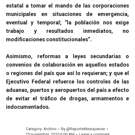
estatal a tomar el mando de las corporaciones
municipales en situaciones de emergencia,
eventual y temporal; “la población nos exige
trabajo y resultados inmediatos, no
modificaciones constitucionales”.
Asimismo, reformas a leyes secundarias o
convenios de colaboración en aquellos estados
o regiones del país que así lo requieran; y que el
Ejecutivo Federal refuerce los controles de las
aduanas, puertos y aeropuertos del país a efecto
de evitar el tráfico de drogas, armamentos e
indocumentados.
Category:
Archivo
By
@ReporteMexiquense
25 noviembre, 2010 6:00 AM
Leave a comment