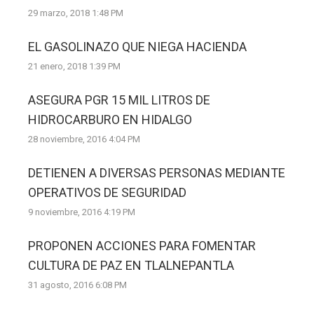
29 marzo, 2018 1:48 PM
EL GASOLINAZO QUE NIEGA HACIENDA
21 enero, 2018 1:39 PM
ASEGURA PGR 15 MIL LITROS DE
HIDROCARBURO EN HIDALGO
28 noviembre, 2016 4:04 PM
DETIENEN A DIVERSAS PERSONAS MEDIANTE
OPERATIVOS DE SEGURIDAD
9 noviembre, 2016 4:19 PM
PROPONEN ACCIONES PARA FOMENTAR
CULTURA DE PAZ EN TLALNEPANTLA
31 agosto, 2016 6:08 PM