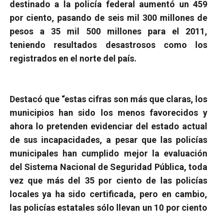
destinado a la policía federal aumentó un 459
por ciento, pasando de seis mil 300 millones de
pesos a 35 mil 500 millones para el 2011,
teniendo resultados desastrosos como los
registrados en el norte del país.
Destacó que “estas cifras son más que claras, los
municipios han sido los menos favorecidos y
ahora lo pretenden evidenciar del estado actual
de sus incapacidades, a pesar que las policías
municipales han cumplido mejor la evaluación
del Sistema Nacional de Seguridad Pública, toda
vez que más del 35 por ciento de las policías
locales ya ha sido certificada, pero en cambio,
las policías estatales sólo llevan un 10 por ciento