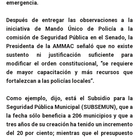
emergencia.
Después de entregar las observaciones a la
iniciativa de Mando Único de Policía a la
comisión de Seguridad Pública en el Senado, la
Presidenta de la AMMAC señaló que no existe
sustento ni justificación suficiente para
modificar el orden constitucional, “se requiere
de mayor capacitación y más recursos que
fortalezcan a las policías locales”.
Como ejemplo, dijo, está el Subsidio para la
Seguridad Pública Municipal (SUBSEMUN), que a
la fecha sólo beneficia a 206 municipios y que a
tres años de su creación ha tenido un incremento
del 20 por ciento; mientras que el presupuesto