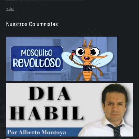
« Jul
Nuestros Columnistas