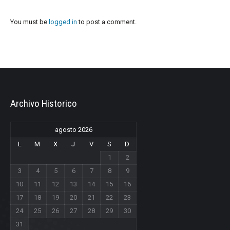
You must be
logged in
to post a comment.
Archivo Historico
agosto 2026
L
M
X
J
V
S
D
1
2
3
4
5
6
7
8
9
10
11
12
13
14
15
16
17
18
19
20
21
22
23
24
25
26
27
28
29
30
31