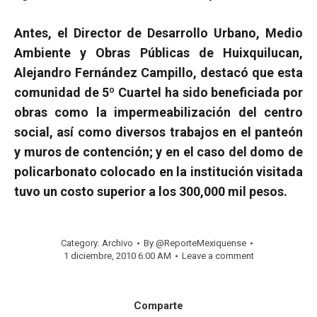
Antes, el Director de Desarrollo Urbano, Medio
Ambiente y Obras Públicas de Huixquilucan,
Alejandro Fernández Campillo, destacó que esta
comunidad de 5º Cuartel ha sido beneficiada por
obras como la impermeabilización del centro
social, así como diversos trabajos en el panteón
y muros de contención; y en el caso del domo de
policarbonato colocado en la institución visitada
tuvo un costo superior a los 300,000 mil pesos.
Category:
Archivo
By
@ReporteMexiquense
1 diciembre, 2010 6:00 AM
Leave a comment
Comparte