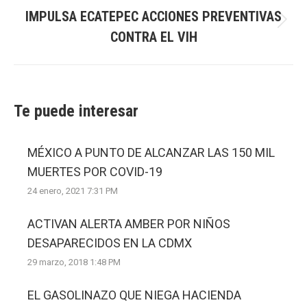
IMPULSA ECATEPEC ACCIONES PREVENTIVAS
Next
CONTRA EL VIH
post:
Te puede interesar
MÉXICO A PUNTO DE ALCANZAR LAS 150 MIL
MUERTES POR COVID-19
24 enero, 2021 7:31 PM
ACTIVAN ALERTA AMBER POR NIÑOS
DESAPARECIDOS EN LA CDMX
29 marzo, 2018 1:48 PM
EL GASOLINAZO QUE NIEGA HACIENDA