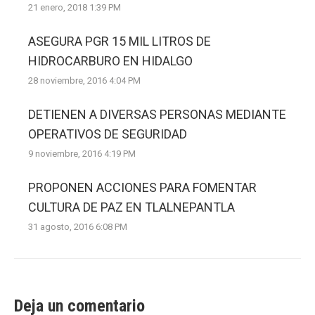
21 enero, 2018 1:39 PM
ASEGURA PGR 15 MIL LITROS DE
HIDROCARBURO EN HIDALGO
28 noviembre, 2016 4:04 PM
DETIENEN A DIVERSAS PERSONAS MEDIANTE
OPERATIVOS DE SEGURIDAD
9 noviembre, 2016 4:19 PM
PROPONEN ACCIONES PARA FOMENTAR
CULTURA DE PAZ EN TLALNEPANTLA
31 agosto, 2016 6:08 PM
Deja un comentario