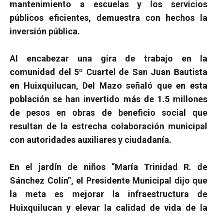
mantenimiento a escuelas y los servicios
públicos eficientes, demuestra con hechos la
inversión pública.
Al encabezar una gira de trabajo en la
comunidad del 5º Cuartel de San Juan Bautista
en Huixquilucan, Del Mazo señaló que en esta
población se han invertido más de 1.5 millones
de pesos en obras de beneficio social que
resultan de la estrecha colaboración municipal
con autoridades auxiliares y ciudadanía.
En el jardín de niños “María Trinidad R. de
Sánchez Colín”, el Presidente Municipal dijo que
la meta es mejorar la infraestructura de
Huixquilucan y elevar la calidad de vida de la