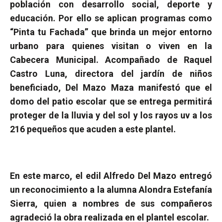
población con desarrollo social, deporte y
educación. Por ello se aplican programas como
“Pinta tu Fachada”
que brinda un mejor entorno
urbano para quienes visitan o viven en la
Cabecera Municipal.
Acompañado de Raquel
Castro Luna, directora del jardín de niños
beneficiado, Del Mazo Maza manifestó que el
domo del patio escolar que se entrega permitirá
proteger de la lluvia y del sol y los rayos uv a los
216 pequeños que acuden a este plantel.
En este marco, el edil Alfredo Del Mazo entregó
un reconocimiento a la alumna Alondra Estefanía
Sierra, quien a nombres de sus compañeros
agradeció la obra realizada en el plantel escolar.