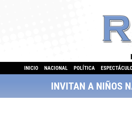
INICIO
NACIONAL
POLÍTICA
ESPECTÁCUL
INVITAN A NIÑOS 