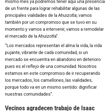
mismo mes ya podremos tener aquí una presencia
de un frente para lograr rehabilitar algunas de las
principales vialidades de la Ahuizotla; vamos
también por un compromiso que se tuvo en su
momento y vamos a intervenir, vamos a remodelar
el mercado de la Ahuizotla”.
“Los mercados representan el alma la vida, la vida
pujante, vibrante de cada comunidad, si un
mercado se encuentra en abandono en deterioro
pues es el reflejo de una comunidad. Nosotros
estamos en este compromiso de ir recuperando
los mercados, los camellones, las vialidades,
porque todo va en un mismo sentido: dignificar
nuestras comunidades”.
Vecinos agradecen trabajo de Isaac