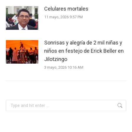
Celulares mortales
11 mayo, 2026 9:57 PM
Sonrisas y alegría de 2 mil niñas y
niños en festejo de Erick Beller en
Jilotzingo
3 mayo, 2026 10:16 AM
Search: