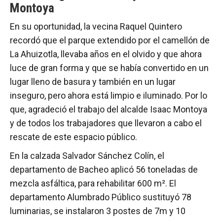
Montoya
En su oportunidad, la vecina Raquel Quintero
recordó que el parque extendido por el camellón de
La Ahuizotla, llevaba años en el olvido y que ahora
luce de gran forma y que se había convertido en un
lugar lleno de basura y también en un lugar
inseguro, pero ahora está limpio e iluminado. Por lo
que, agradeció el trabajo del alcalde Isaac Montoya
y de todos los trabajadores que llevaron a cabo el
rescate de este espacio público.
En la calzada Salvador Sánchez Colín, el
departamento de Bacheo aplicó 56 toneladas de
mezcla asfáltica, para rehabilitar 600 m². El
departamento Alumbrado Público sustituyó 78
luminarias, se instalaron 3 postes de 7m y 10