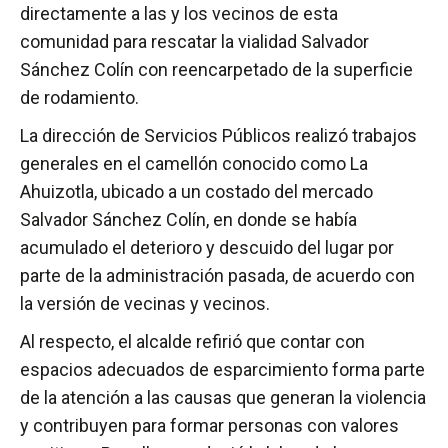
directamente a las y los vecinos de esta
comunidad para rescatar la vialidad Salvador
Sánchez Colín con reencarpetado de la superficie
de rodamiento.
La dirección de Servicios Públicos realizó trabajos
generales en el camellón conocido como La
Ahuizotla, ubicado a un costado del mercado
Salvador Sánchez Colín, en donde se había
acumulado el deterioro y descuido del lugar por
parte de la administración pasada, de acuerdo con
la versión de vecinas y vecinos.
Al respecto, el alcalde refirió que contar con
espacios adecuados de esparcimiento forma parte
de la atención a las causas que generan la violencia
y contribuyen para formar personas con valores