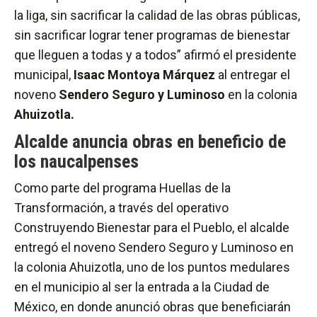
la liga, sin sacrificar la calidad de las obras públicas,
sin sacrificar lograr tener programas de bienestar
que lleguen a todas y a todos” afirmó el presidente
municipal,
Isaac Montoya Márquez
al entregar el
noveno
Sendero Seguro y Luminoso
en la colonia
Ahuizotla.
Alcalde anuncia obras en beneficio de
los naucalpenses
Como parte del programa Huellas de la
Transformación, a través del operativo
Construyendo Bienestar para el Pueblo, el alcalde
entregó el noveno Sendero Seguro y Luminoso en
la colonia Ahuizotla, uno de los puntos medulares
en el municipio al ser la entrada a la Ciudad de
México, en donde anunció obras que beneficiarán