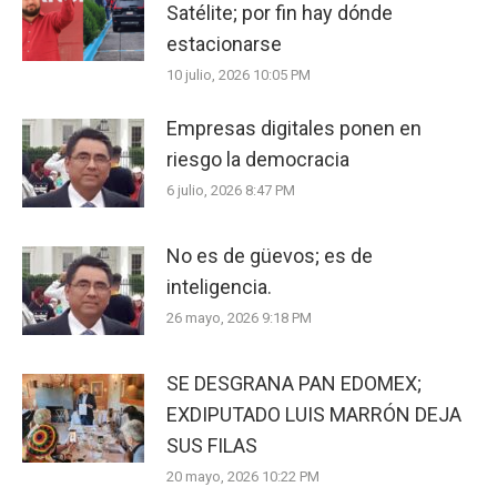
Satélite; por fin hay dónde
estacionarse
10 julio, 2026 10:05 PM
Empresas digitales ponen en
riesgo la democracia
6 julio, 2026 8:47 PM
No es de güevos; es de
inteligencia.
26 mayo, 2026 9:18 PM
SE DESGRANA PAN EDOMEX;
EXDIPUTADO LUIS MARRÓN DEJA
SUS FILAS
20 mayo, 2026 10:22 PM