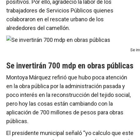
positivos. Por ello, agradeció la labor de los
trabajadores de Servicios Públicos quienes
colaboraron en el rescate urbano de los
alrededores del camellón.
Se in
Se invertirán 700 mdp en obras públicas
Montoya Márquez refirió que hubo poca atención
en la obra pública por la administración pasada y
poco interés en la reconstrucción del tejido social,
pero hoy las cosas están cambiando con la
aplicación de 700 millones de pesos para obras
públicas.
El presidente municipal señaló “yo calculo que este