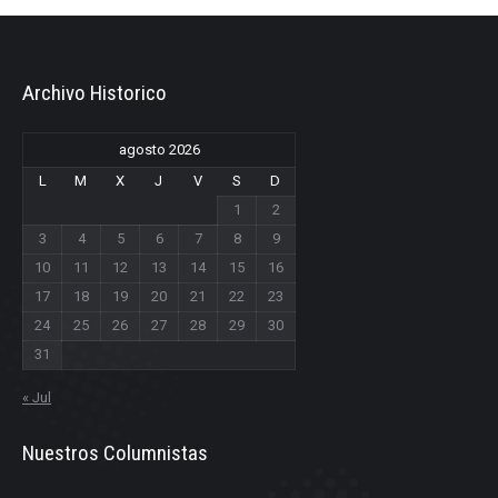
Archivo Historico
agosto 2026
L
M
X
J
V
S
D
1
2
3
4
5
6
7
8
9
10
11
12
13
14
15
16
17
18
19
20
21
22
23
24
25
26
27
28
29
30
31
« Jul
Nuestros Columnistas