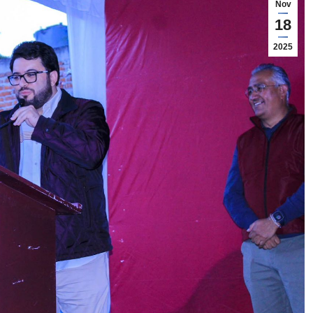
Nov
18
2025