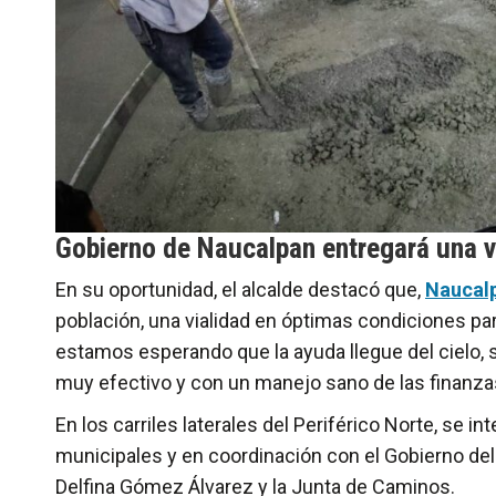
Gobierno de Naucalpan entregará una v
En su oportunidad, el alcalde destacó que,
Naucal
población, una vialidad en óptimas condiciones pa
estamos esperando que la ayuda llegue del cielo,
muy efectivo y con un manejo sano de las finanzas
En los carriles laterales del Periférico Norte, se i
municipales y en coordinación con el Gobierno de
Delfina Gómez Álvarez y la Junta de Caminos.