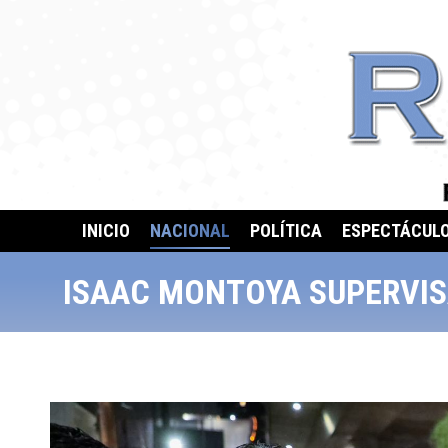
INICIO
NACIONAL
POLÍTICA
ESPECTÁCUL
ISAAC MONTOYA SUPERVIS