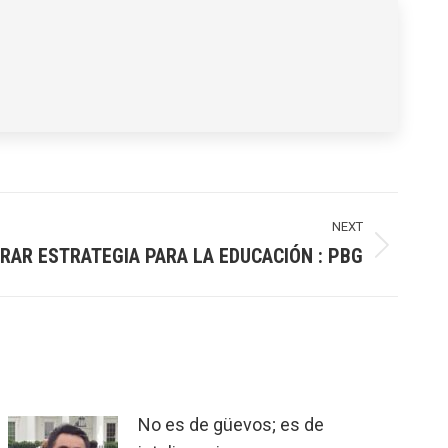
NEXT
RAR ESTRATEGIA PARA LA EDUCACIÓN : PBG
No es de güevos; es de