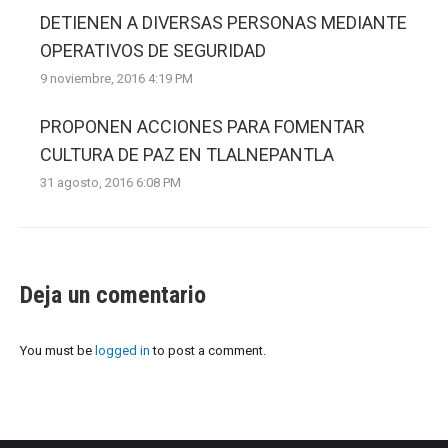
DETIENEN A DIVERSAS PERSONAS MEDIANTE
OPERATIVOS DE SEGURIDAD
9 noviembre, 2016 4:19 PM
PROPONEN ACCIONES PARA FOMENTAR
CULTURA DE PAZ EN TLALNEPANTLA
31 agosto, 2016 6:08 PM
Deja un comentario
You must be
logged in
to post a comment.