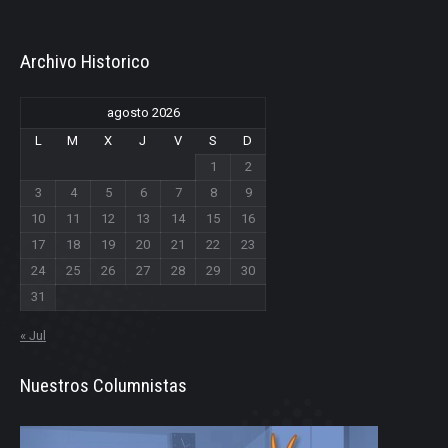
Archivo Historico
agosto 2026
L
M
X
J
V
S
D
1
2
3
4
5
6
7
8
9
10
11
12
13
14
15
16
17
18
19
20
21
22
23
24
25
26
27
28
29
30
31
« Jul
Nuestros Columnistas