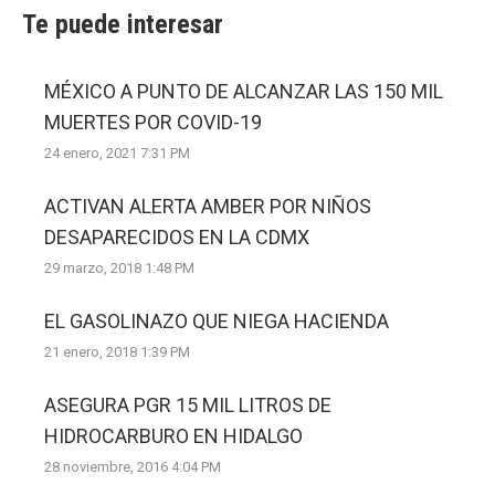
Te puede interesar
MÉXICO A PUNTO DE ALCANZAR LAS 150 MIL
MUERTES POR COVID-19
24 enero, 2021 7:31 PM
ACTIVAN ALERTA AMBER POR NIÑOS
DESAPARECIDOS EN LA CDMX
29 marzo, 2018 1:48 PM
EL GASOLINAZO QUE NIEGA HACIENDA
21 enero, 2018 1:39 PM
ASEGURA PGR 15 MIL LITROS DE
HIDROCARBURO EN HIDALGO
28 noviembre, 2016 4:04 PM