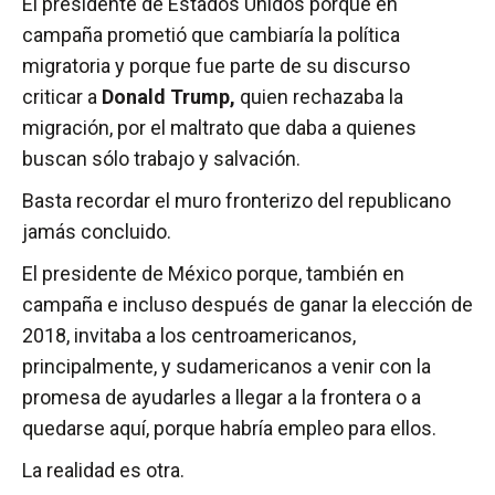
El presidente de Estados Unidos porque en
campaña prometió que cambiaría la política
migratoria y porque fue parte de su discurso
criticar a
Donald Trump,
quien rechazaba la
migración, por el maltrato que daba a quienes
buscan sólo trabajo y salvación.
Basta recordar el muro fronterizo del republicano
jamás concluido.
El presidente de México porque, también en
campaña e incluso después de ganar la elección de
2018, invitaba a los centroamericanos,
principalmente, y sudamericanos a venir con la
promesa de ayudarles a llegar a la frontera o a
quedarse aquí, porque habría empleo para ellos.
La realidad es otra.