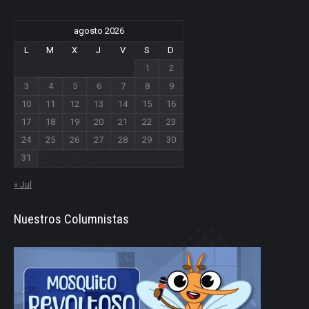
agosto 2026
L
M
X
J
V
S
D
1
2
3
4
5
6
7
8
9
10
11
12
13
14
15
16
17
18
19
20
21
22
23
24
25
26
27
28
29
30
31
« Jul
Nuestros Columnistas