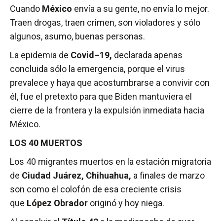
­Cuando
México
envía a su gente, no envía lo mejor.
Traen drogas, traen crimen, son violadores y sólo
algunos, asumo, buenas personas.
La epidemia de
Covid–19,
declarada apenas
concluida ­sólo la emergencia, porque el virus
prevalece y haya que acostumbrarse a convivir con
él­, fue el pretexto para que Biden mantuviera el
cierre de la frontera y la expulsión inmediata hacia
México.
LOS 40 MUERTOS
Los 40 migrantes muertos en la estación migratoria
de
Ciudad Juárez, Chihuahua,
a finales de marzo
son como el colofón de esa creciente crisis
que
López Obrador
originó y hoy niega.