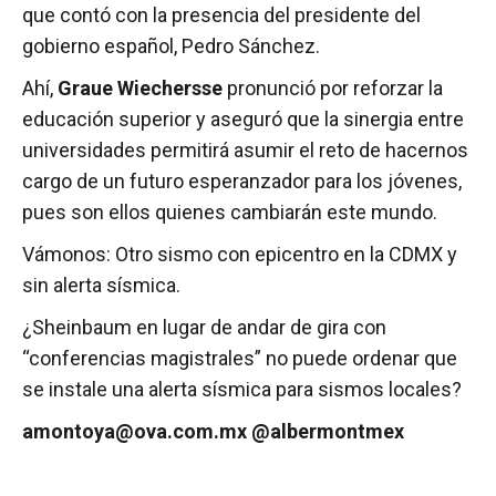
que contó con la presencia del presidente del
gobierno español, Pedro Sánchez.
Ahí,
Graue Wiechersse
pronunció por reforzar la
educación superior y aseguró que la sinergia entre
universidades permitirá asumir el reto de hacernos
cargo de un futuro esperanzador para los jóvenes,
pues son ellos quienes cambiarán este mundo.
Vámonos: Otro sismo con epicentro en la CDMX y
sin alerta sísmica.
¿Sheinbaum en lugar de andar de gira con
“conferencias magistrales” no puede ordenar que
se instale una alerta sísmica para sismos locales?
amontoya@ova.com.mx @albermontmex