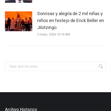
Sonrisas y alegría de 2 mil niñas y
niños en festejo de Erick Beller en
Jilotzingo
3 mayo, 2026 10:16 AM
Search:
Archivo Historico