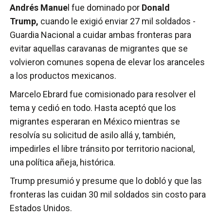
Andrés Manue
l fue dominado por
Donald
Trump,
cuando le exigió enviar 27 mil soldados ­
Guardia Nacional­ a cuidar ambas fronteras para
evitar aquellas caravanas de migrantes que se
volvieron comunes sopena de elevar los aranceles
a los productos mexicanos.
Marcelo Ebrard fue comisionado para resolver el
tema y cedió en todo. Hasta aceptó que los
migrantes esperaran en México mientras se
resolvía su solicitud de asilo allá y, también,
impedirles el libre tránsito por territorio nacional,
una política añeja, histórica.
Trump presumió y presume que lo dobló y que las
fronteras las cuidan 30 mil soldados sin costo para
Estados Unidos.