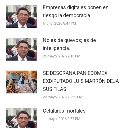
Empresas digitales ponen en
riesgo la democracia
6 julio, 2026 8:47 PM
No es de güevos; es de
inteligencia.
26 mayo, 2026 9:18 PM
SE DESGRANA PAN EDOMEX;
EXDIPUTADO LUIS MARRÓN DEJA
SUS FILAS
20 mayo, 2026 10:22 PM
Celulares mortales
11 mayo, 2026 9:57 PM