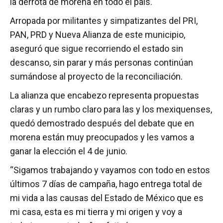
la derrota de morena en todo el país.
Arropada por militantes y simpatizantes del PRI,
PAN, PRD y Nueva Alianza de este municipio,
aseguró que sigue recorriendo el estado sin
descanso, sin parar y más personas continúan
sumándose al proyecto de la reconciliación.
La alianza que encabezo representa propuestas
claras y un rumbo claro para las y los mexiquenses,
quedó demostrado después del debate que en
morena están muy preocupados y les vamos a
ganar la elección el 4 de junio.
“Sigamos trabajando y vayamos con todo en estos
últimos 7 días de campaña, hago entrega total de
mi vida a las causas del Estado de México que es
mi casa, esta es mi tierra y mi origen y voy a