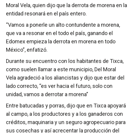
Moral Vela, quien dijo que la derrota de morena en la
entidad resonará en el país entero.
“Vamos a ponerle un alto contundente a morena,
que va a resonar en el todo el país, ganando el
Edomex empieza la derrota en morena en todo
México”, enfatizó.
Durante su encuentro con los habitantes de Tixca,
como suelen llamar a este municipio, Del Moral
Vela agradeció a los aliancistas y dijo que estar del
lado correcto, “es ver hacia el futuro, solo con
unidad, vamos a derrotar a morena”
Entre batucadas y porras, dijo que en Tixca apoyará
al campo, a los productores y a los ganaderos con
créditos, maquinaria y un seguro agropecuario para
sus cosechas y así acrecentar la producción del