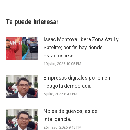
Te puede interesar
Isaac Montoya libera Zona Azul y
Satélite; por fin hay dónde
estacionarse
10 julio, 2026 10:05 PM
Empresas digitales ponen en
riesgo la democracia
6 julio, 2026 8:47 PM
No es de güevos; es de
inteligencia.
26 mayo, 2026 9:18 PM