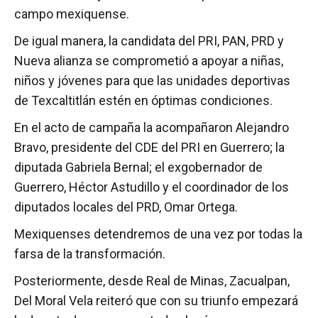
campo mexiquense.
De igual manera, la candidata del PRI, PAN, PRD y
Nueva alianza se comprometió a apoyar a niñas,
niños y jóvenes para que las unidades deportivas
de Texcaltitlán estén en óptimas condiciones.
En el acto de campaña la acompañaron Alejandro
Bravo, presidente del CDE del PRI en Guerrero; la
diputada Gabriela Bernal; el exgobernador de
Guerrero, Héctor Astudillo y el coordinador de los
diputados locales del PRD, Omar Ortega.
Mexiquenses detendremos de una vez por todas la
farsa de la transformación.
Posteriormente, desde Real de Minas, Zacualpan,
Del Moral Vela reiteró que con su triunfo empezará