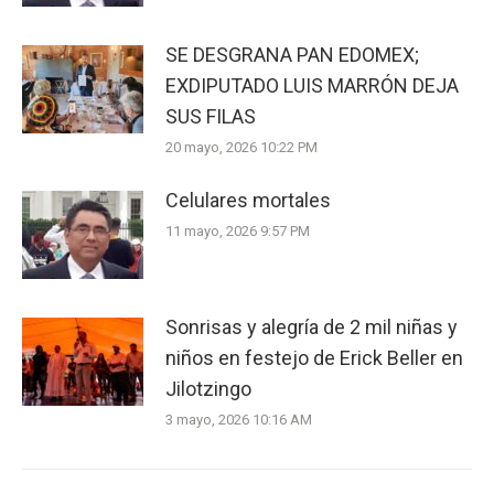
SE DESGRANA PAN EDOMEX;
EXDIPUTADO LUIS MARRÓN DEJA
SUS FILAS
20 mayo, 2026 10:22 PM
Celulares mortales
11 mayo, 2026 9:57 PM
Sonrisas y alegría de 2 mil niñas y
niños en festejo de Erick Beller en
Jilotzingo
3 mayo, 2026 10:16 AM