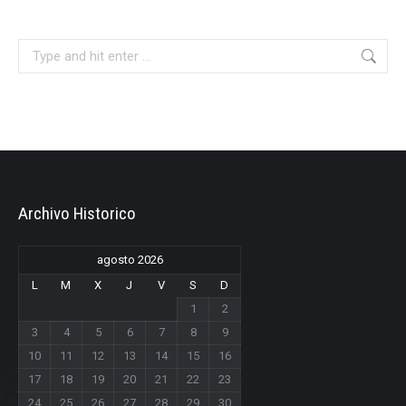
Search:
Archivo Historico
agosto 2026
L
M
X
J
V
S
D
1
2
3
4
5
6
7
8
9
10
11
12
13
14
15
16
17
18
19
20
21
22
23
24
25
26
27
28
29
30