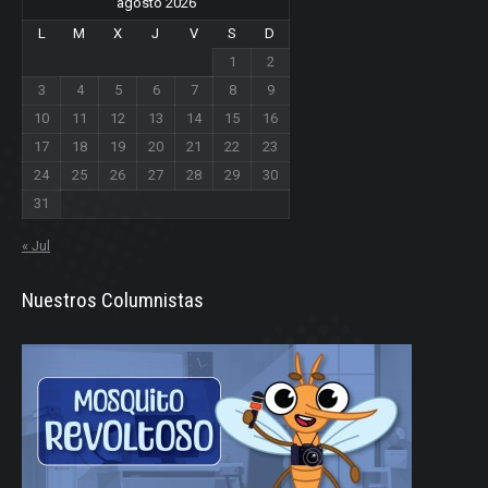
agosto 2026
L
M
X
J
V
S
D
1
2
3
4
5
6
7
8
9
10
11
12
13
14
15
16
17
18
19
20
21
22
23
24
25
26
27
28
29
30
31
« Jul
Nuestros Columnistas