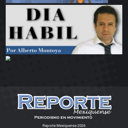
Reporte Mexiquense 2026