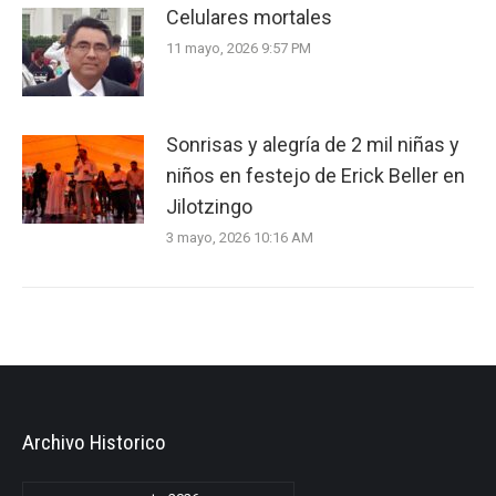
Celulares mortales
11 mayo, 2026 9:57 PM
Sonrisas y alegría de 2 mil niñas y
niños en festejo de Erick Beller en
Jilotzingo
3 mayo, 2026 10:16 AM
Archivo Historico