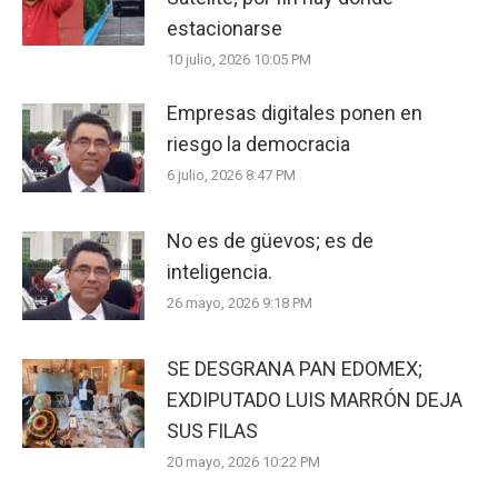
estacionarse
10 julio, 2026 10:05 PM
Empresas digitales ponen en
riesgo la democracia
6 julio, 2026 8:47 PM
No es de güevos; es de
inteligencia.
26 mayo, 2026 9:18 PM
SE DESGRANA PAN EDOMEX;
EXDIPUTADO LUIS MARRÓN DEJA
SUS FILAS
20 mayo, 2026 10:22 PM