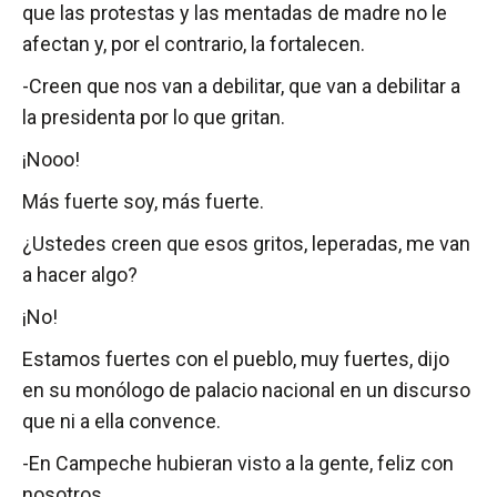
que las protestas y las mentadas de madre no le
afectan y, por el contrario, la fortalecen.
-Creen que nos van a debilitar, que van a debilitar a
la presidenta por lo que gritan.
¡Nooo!
Más fuerte soy, más fuerte.
¿Ustedes creen que esos gritos, leperadas, me van
a hacer algo?
¡No!
Estamos fuertes con el pueblo, muy fuertes, dijo
en su monólogo de palacio nacional en un discurso
que ni a ella convence.
-En Campeche hubieran visto a la gente, feliz con
nosotros.