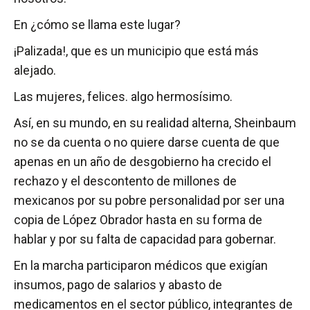
En ¿cómo se llama este lugar?
¡Palizada!, que es un municipio que está más
alejado.
Las mujeres, felices. algo hermosísimo.
Así, en su mundo, en su realidad alterna, Sheinbaum
no se da cuenta o no quiere darse cuenta de que
apenas en un año de desgobierno ha crecido el
rechazo y el descontento de millones de
mexicanos por su pobre personalidad por ser una
copia de López Obrador hasta en su forma de
hablar y por su falta de capacidad para gobernar.
En la marcha participaron médicos que exigían
insumos, pago de salarios y abasto de
medicamentos en el sector público, integrantes de