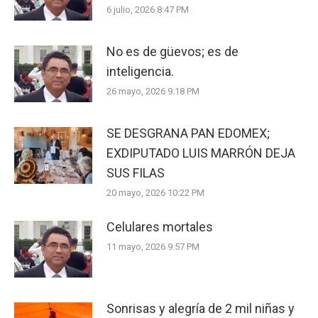
6 julio, 2026 8:47 PM
No es de güevos; es de
inteligencia.
26 mayo, 2026 9:18 PM
SE DESGRANA PAN EDOMEX;
EXDIPUTADO LUIS MARRÓN DEJA
SUS FILAS
20 mayo, 2026 10:22 PM
Celulares mortales
11 mayo, 2026 9:57 PM
Sonrisas y alegría de 2 mil niñas y