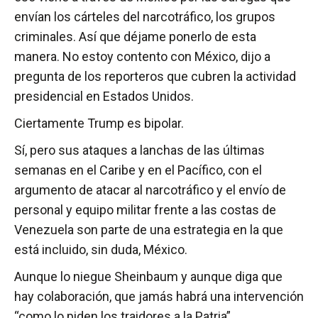
envían los cárteles del narcotráfico, los grupos
criminales. Así que déjame ponerlo de esta
manera. No estoy contento con México, dijo a
pregunta de los reporteros que cubren la actividad
presidencial en Estados Unidos.
Ciertamente Trump es bipolar.
Sí, pero sus ataques a lanchas de las últimas
semanas en el Caribe y en el Pacífico, con el
argumento de atacar al narcotráfico y el envío de
personal y equipo militar frente a las costas de
Venezuela son parte de una estrategia en la que
está incluido, sin duda, México.
Aunque lo niegue Sheinbaum y aunque diga que
hay colaboración, que jamás habrá una intervención
“como lo piden los traidores a la Patria”.