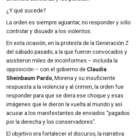
¿Y qué sucede?
La orden es siempre aguantar, no responder y sólo
controlar y disuadir a los violentos.
En esta ocasión, en la protesta de la Generación Z
del sábado pasado, a la que fueron convocados y
asistieron miles de inconformes – incluida la
opposición – con el gobierno de
Claudia
Sheinbaum Pardo
, Morena y su insuficiente
respuesta a la violencia y al crimen, la orden fue
responder para que se diera ese choque y esas
imágenes que le dieron la vuelta al mundo y así
acusar a los manifestantes de enviados “pagados
por la derecha y los conservadores”.
El objetivo era fortalecer el discurso, la narrativa