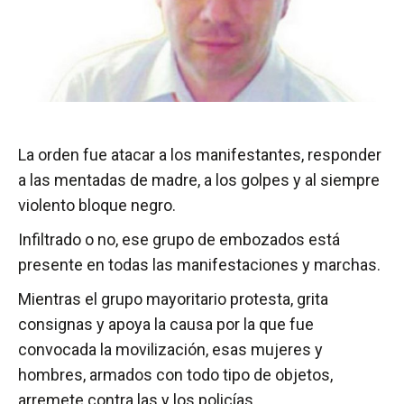
La orden fue atacar a los manifestantes, responder
a las mentadas de madre, a los golpes y al siempre
violento bloque negro.
Infiltrado o no, ese grupo de embozados está
presente en todas las manifestaciones y marchas.
Mientras el grupo mayoritario protesta, grita
consignas y apoya la causa por la que fue
convocada la movilización, esas mujeres y
hombres, armados con todo tipo de objetos,
arremete contra las y los policías.