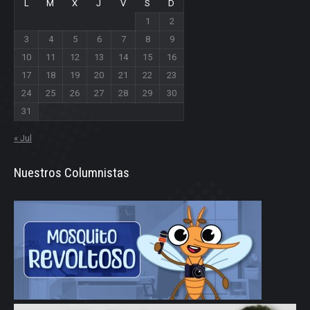
L
M
X
J
V
S
D
1
2
3
4
5
6
7
8
9
10
11
12
13
14
15
16
17
18
19
20
21
22
23
24
25
26
27
28
29
30
31
« Jul
Nuestros Columnistas