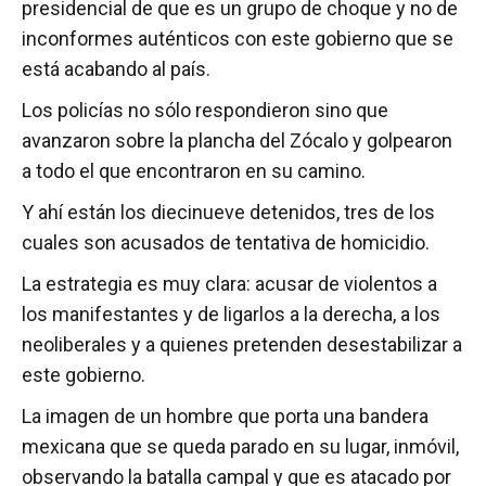
presidencial de que es un grupo de choque y no de
inconformes auténticos con este gobierno que se
está acabando al país.
Los policías no sólo respondieron sino que
avanzaron sobre la plancha del Zócalo y golpearon
a todo el que encontraron en su camino.
Y ahí están los diecinueve detenidos, tres de los
cuales son acusados de tentativa de homicidio.
La estrategia es muy clara: acusar de violentos a
los manifestantes y de ligarlos a la derecha, a los
neoliberales y a quienes pretenden desestabilizar a
este gobierno.
La imagen de un hombre que porta una bandera
mexicana que se queda parado en su lugar, inmóvil,
observando la batalla campal y que es atacado por