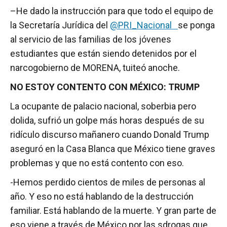
–He dado la instrucción para que todo el equipo de
la Secretaría Jurídica del
@PRI_Nacional
se ponga
al servicio de las familias de los jóvenes
estudiantes que están siendo detenidos por el
narcogobierno de MORENA, tuiteó anoche.
NO ESTOY CONTENTO CON MÉXICO: TRUMP
La ocupante de palacio nacional, soberbia pero
dolida, sufrió un golpe más horas después de su
ridículo discurso mañanero cuando Donald Trump
aseguró en la Casa Blanca que México tiene graves
problemas y que no está contento con eso.
-Hemos perdido cientos de miles de personas al
año. Y eso no está hablando de la destrucción
familiar. Está hablando de la muerte. Y gran parte de
eso viene a través de México por las sdrogas que