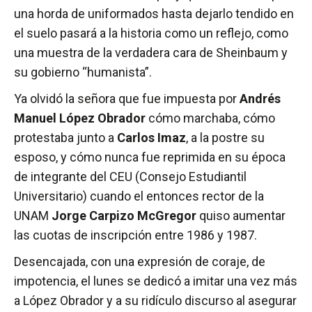
una horda de uniformados hasta dejarlo tendido en
el suelo pasará a la historia como un reflejo, como
una muestra de la verdadera cara de Sheinbaum y
su gobierno “humanista”.
Ya olvidó la señora que fue impuesta por
Andrés
Manuel López Obrador
cómo marchaba, cómo
protestaba junto a
Carlos Imaz
, a la postre su
esposo, y cómo nunca fue reprimida en su época
de integrante del CEU (Consejo Estudiantil
Universitario) cuando el entonces rector de la
UNAM
Jorge Carpizo McGregor
quiso aumentar
las cuotas de inscripción entre 1986 y 1987.
Desencajada, con una expresión de coraje, de
impotencia, el lunes se dedicó a imitar una vez más
a López Obrador y a su ridículo discurso al asegurar