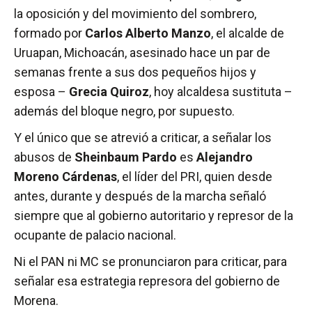
la oposición y del movimiento del sombrero,
formado por
Carlos Alberto Manzo
, el alcalde de
Uruapan, Michoacán, asesinado hace un par de
semanas frente a sus dos pequeños hijos y
esposa –
Grecia Quiroz
, hoy alcaldesa sustituta –
además del bloque negro, por supuesto.
Y el único que se atrevió a criticar, a señalar los
abusos de
Sheinbaum Pardo
es
Alejandro
Moreno Cárdenas
, el líder del PRI, quien desde
antes, durante y después de la marcha señaló
siempre que al gobierno autoritario y represor de la
ocupante de palacio nacional.
Ni el PAN ni MC se pronunciaron para criticar, para
señalar esa estrategia represora del gobierno de
Morena.