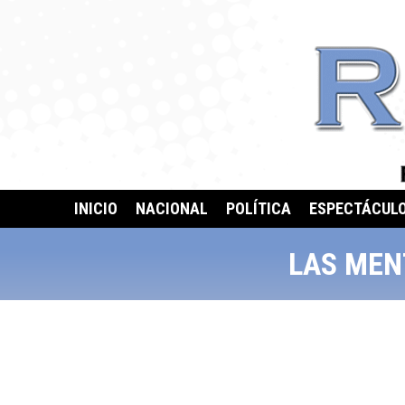
INICIO
NACIONAL
POLÍTICA
ESPECTÁCUL
LAS MEN