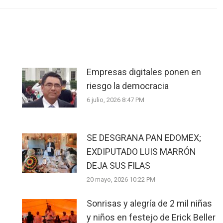
Empresas digitales ponen en
riesgo la democracia
6 julio, 2026 8:47 PM
SE DESGRANA PAN EDOMEX;
EXDIPUTADO LUIS MARRÓN
DEJA SUS FILAS
20 mayo, 2026 10:22 PM
Sonrisas y alegría de 2 mil niñas
y niños en festejo de Erick Beller