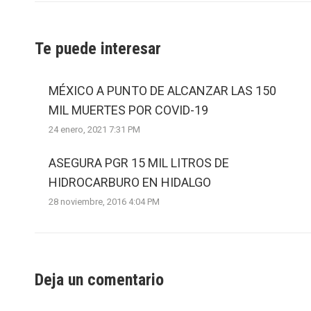
Te puede interesar
MÉXICO A PUNTO DE ALCANZAR LAS 150
MIL MUERTES POR COVID-19
24 enero, 2021 7:31 PM
ASEGURA PGR 15 MIL LITROS DE
HIDROCARBURO EN HIDALGO
28 noviembre, 2016 4:04 PM
Deja un comentario