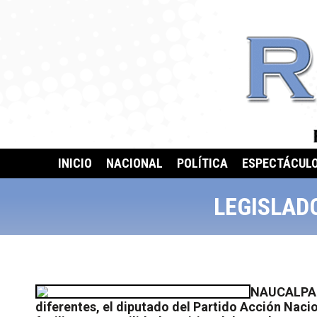
INICIO
NACIONAL
POLÍTICA
ESPECTÁCUL
LEGISLAD
NAUCALPAN, 
diferentes, el diputado del Partido Acción Nac