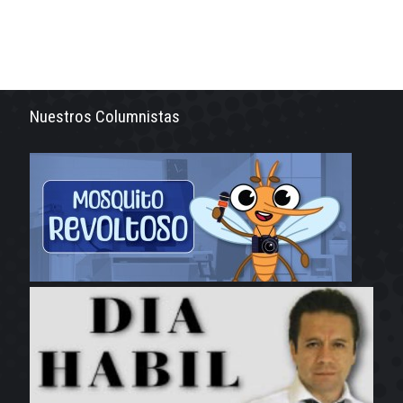
Nuestros Columnistas