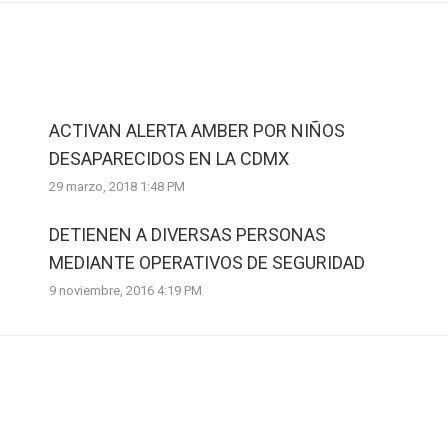
ACTIVAN ALERTA AMBER POR NIÑOS
DESAPARECIDOS EN LA CDMX
29 marzo, 2018 1:48 PM
DETIENEN A DIVERSAS PERSONAS
MEDIANTE OPERATIVOS DE SEGURIDAD
9 noviembre, 2016 4:19 PM