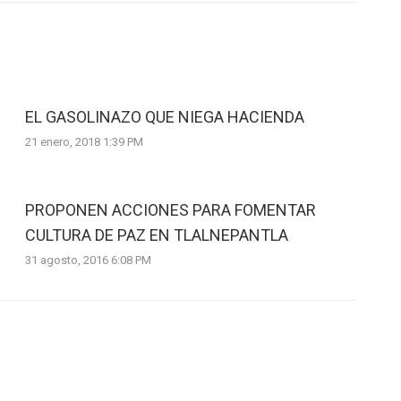
EL GASOLINAZO QUE NIEGA HACIENDA
21 enero, 2018 1:39 PM
PROPONEN ACCIONES PARA FOMENTAR
CULTURA DE PAZ EN TLALNEPANTLA
31 agosto, 2016 6:08 PM