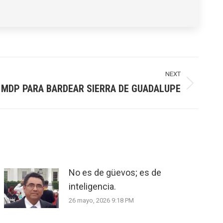
NEXT
 MDP PARA BARDEAR SIERRA DE GUADALUPE
No es de güevos; es de
inteligencia.
26 mayo, 2026 9:18 PM