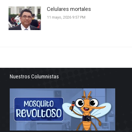
Celulares mortales
11 mayo, 2026 9:57 PM
Nuestros Columnistas