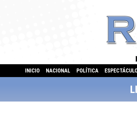
INICIO
NACIONAL
POLÍTICA
ESPECTÁCUL
L