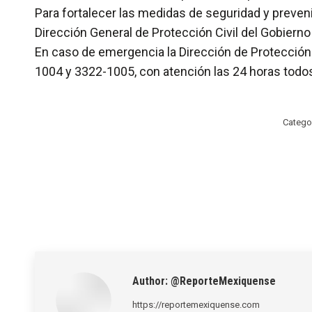
Para fortalecer las medidas de seguridad y preveni
Dirección General de Protección Civil del Gobierno
En caso de emergencia la Dirección de Protección 
1004 y 3322-1005, con atención las 24 horas todos 
Catego
Author:
@ReporteMexiquense
https://reportemexiquense.com