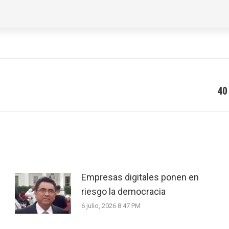
40
Next
post:
Empresas digitales ponen en
riesgo la democracia
6 julio, 2026 8:47 PM