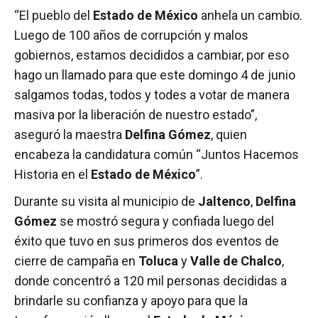
“El pueblo del
Estado de México
anhela un cambio.
Luego de 100 años de corrupción y malos
gobiernos, estamos decididos a cambiar, por eso
hago un llamado para que este domingo 4 de junio
salgamos todas, todos y todes a votar de manera
masiva por la liberación de nuestro estado”,
aseguró la maestra
Delfina Gómez
, quien
encabeza la candidatura común “Juntos Hacemos
Historia en el
Estado de México
”.
Durante su visita al municipio de
Jaltenco
,
Delfina
Gómez
se mostró segura y confiada luego del
éxito que tuvo en sus primeros dos eventos de
cierre de campaña en
Toluca
y
Valle de Chalco
,
donde concentró a 120 mil personas decididas a
brindarle su confianza y apoyo para que la