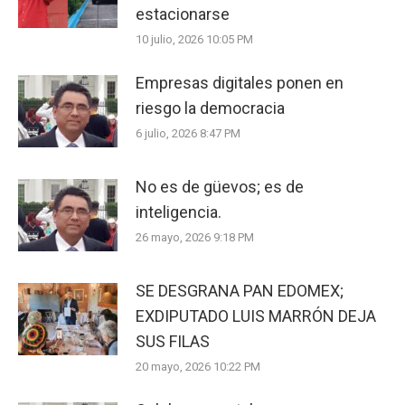
estacionarse
10 julio, 2026 10:05 PM
Empresas digitales ponen en
riesgo la democracia
6 julio, 2026 8:47 PM
No es de güevos; es de
inteligencia.
26 mayo, 2026 9:18 PM
SE DESGRANA PAN EDOMEX;
EXDIPUTADO LUIS MARRÓN DEJA
SUS FILAS
20 mayo, 2026 10:22 PM