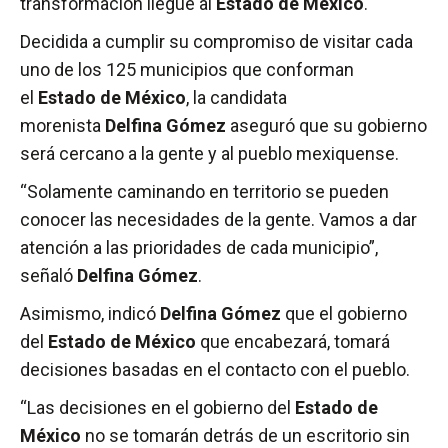
transformación llegue al
Estado de México
.
Decidida a cumplir su compromiso de visitar cada
uno de los 125 municipios que conforman
el
Estado de México
, la candidata
morenista
Delfina Gómez
aseguró que su gobierno
será cercano a la gente y al pueblo mexiquense.
“Solamente caminando en territorio se pueden
conocer las necesidades de la gente. Vamos a dar
atención a las prioridades de cada municipio”,
señaló
Delfina Gómez
.
Asimismo, indicó
Delfina Gómez
que el gobierno
del
Estado de México
que encabezará, tomará
decisiones basadas en el contacto con el pueblo.
“Las decisiones en el gobierno del
Estado de
México
no se tomarán detrás de un escritorio sin