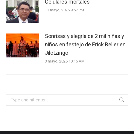
Celulares mortales
11 mayo, 2026 9:57 PM
Sonrisas y alegría de 2 mil niñas y
niños en festejo de Erick Beller en
Jilotzingo
3 mayo, 2026 10:16 AM
Search: