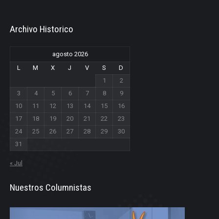
Archivo Historico
agosto 2026
L
M
X
J
V
S
D
1
2
3
4
5
6
7
8
9
10
11
12
13
14
15
16
17
18
19
20
21
22
23
24
25
26
27
28
29
30
31
« Jul
Nuestros Columnistas