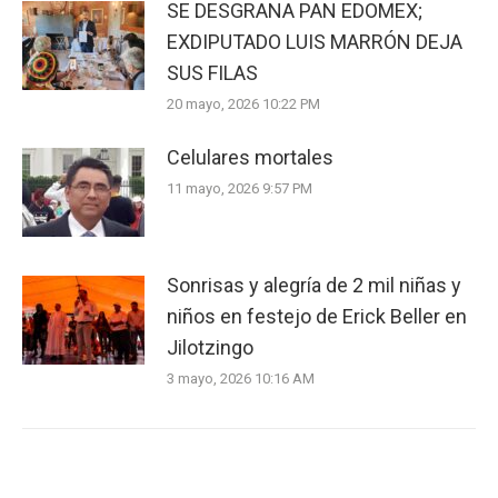
SE DESGRANA PAN EDOMEX;
EXDIPUTADO LUIS MARRÓN DEJA
SUS FILAS
20 mayo, 2026 10:22 PM
Celulares mortales
11 mayo, 2026 9:57 PM
Sonrisas y alegría de 2 mil niñas y
niños en festejo de Erick Beller en
Jilotzingo
3 mayo, 2026 10:16 AM