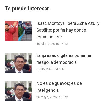
Te puede interesar
Isaac Montoya libera Zona Azul y
Satélite; por fin hay dónde
estacionarse
10 julio, 2026 10:05 PM
Empresas digitales ponen en
riesgo la democracia
6 julio, 2026 8:47 PM
No es de güevos; es de
inteligencia.
26 mayo, 2026 9:18 PM