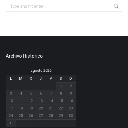
Search:
Archivo Historico
agosto 2026
L
M
X
J
V
S
D
1
2
3
4
5
6
7
8
9
10
11
12
13
14
15
16
17
18
19
20
21
22
23
24
25
26
27
28
29
30
31