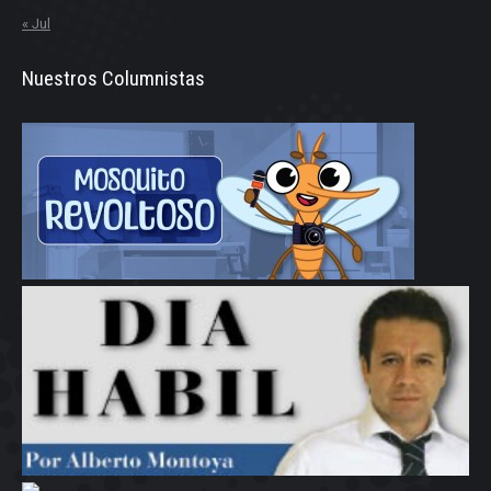
« Jul
Nuestros Columnistas