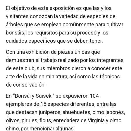
El objetivo de esta exposición es que las y los
visitantes conozcan la variedad de especies de
árboles que se emplean comúnmente para cultivar
bonsáis, los requisitos para su proceso y los
cuidados específicos que se deben tener.
Con una exhibición de piezas únicas que
demuestran el trabajo realizado por los integrantes
de este club, sus miembros dieron a conocer este
arte de la vida en miniatura, así como las técnicas
de conservación.
En “Bonsái y Suiseki” se expusieron 104
ejemplares de 15 especies diferentes, entre las
que destacan juníperos, ahuehuetes, olmo japonés,
olivos, pirules, ficus, enredadera de Virginia y olmo
chino, por mencionar algunas.