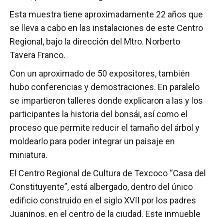
Esta muestra tiene aproximadamente 22 años que
se lleva a cabo en las instalaciones de este Centro
Regional, bajo la dirección del Mtro. Norberto
Tavera Franco.
Con un aproximado de 50 expositores, también
hubo conferencias y demostraciones. En paralelo
se impartieron talleres donde explicaron a las y los
participantes la historia del bonsái, así como el
proceso que permite reducir el tamaño del árbol y
moldearlo para poder integrar un paisaje en
miniatura.
El Centro Regional de Cultura de Texcoco “Casa del
Constituyente”, está albergado, dentro del único
edificio construido en el siglo XVII por los padres
Juaninos, en el centro de la ciudad. Este inmueble