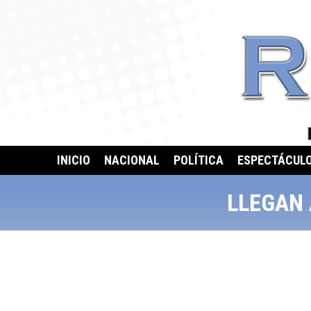
INICIO
NACIONAL
POLÍTICA
ESPECTÁCUL
LLEGAN 