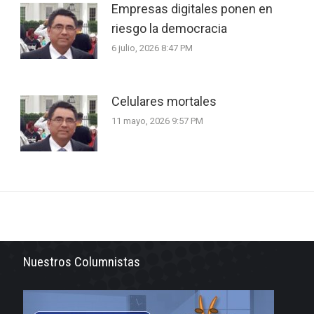
Empresas digitales ponen en
riesgo la democracia
6 julio, 2026 8:47 PM
Celulares mortales
11 mayo, 2026 9:57 PM
Nuestros Columnistas