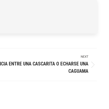
NEXT
NCIA ENTRE UNA CASCARITA O ECHARSE UNA
CAGUAMA