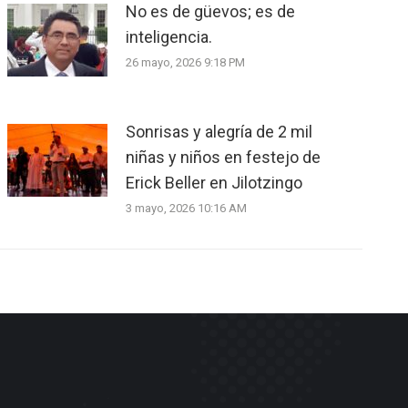
No es de güevos; es de
inteligencia.
26 mayo, 2026 9:18 PM
Sonrisas y alegría de 2 mil
niñas y niños en festejo de
Erick Beller en Jilotzingo
3 mayo, 2026 10:16 AM