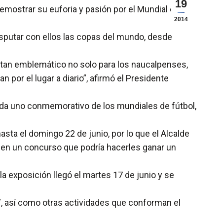
19
emostrar su euforia y pasión por el Mundial de
2014
isputar con ellos las copas del mundo, desde
 tan emblemático no solo para los naucalpenses,
por el lugar a diario”, afirmó el Presidente
cada uno conmemorativo de los mundiales de fútbol,
asta el domingo 22 de junio, por lo que el Alcalde
ipar en un concurso que podría hacerles ganar un
la exposición llegó el martes 17 de junio y se
”, así como otras actividades que conforman el