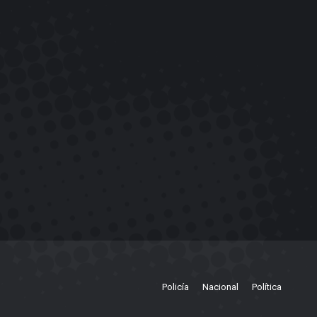
Policía
Nacional
Política