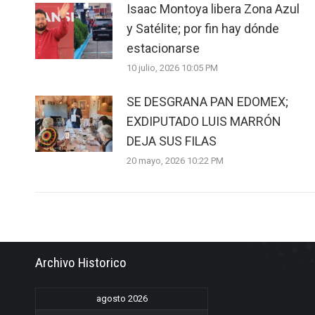
Isaac Montoya libera Zona Azul
y Satélite; por fin hay dónde
estacionarse
10 julio, 2026 10:05 PM
SE DESGRANA PAN EDOMEX;
EXDIPUTADO LUIS MARRÓN
DEJA SUS FILAS
20 mayo, 2026 10:22 PM
Archivo Historico
agosto 2026