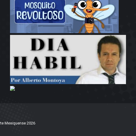
te Mexiquense 2026