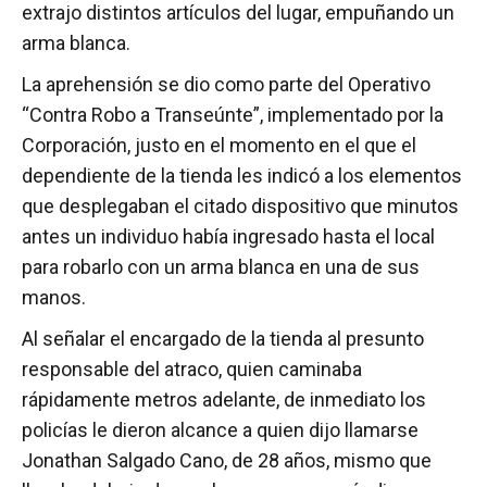
extrajo distintos artículos del lugar, empuñando un
arma blanca.
La aprehensión se dio como parte del Operativo
“Contra Robo a Transeúnte”, implementado por la
Corporación, justo en el momento en el que el
dependiente de la tienda les indicó a los elementos
que desplegaban el citado dispositivo que minutos
antes un individuo había ingresado hasta el local
para robarlo con un arma blanca en una de sus
manos.
Al señalar el encargado de la tienda al presunto
responsable del atraco, quien caminaba
rápidamente metros adelante, de inmediato los
policías le dieron alcance a quien dijo llamarse
Jonathan Salgado Cano, de 28 años, mismo que