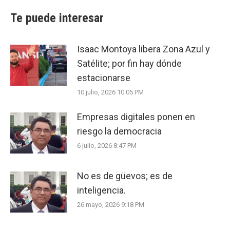
Te puede interesar
Isaac Montoya libera Zona Azul y
Satélite; por fin hay dónde
estacionarse
10 julio, 2026 10:05 PM
Empresas digitales ponen en
riesgo la democracia
6 julio, 2026 8:47 PM
No es de güevos; es de
inteligencia.
26 mayo, 2026 9:18 PM