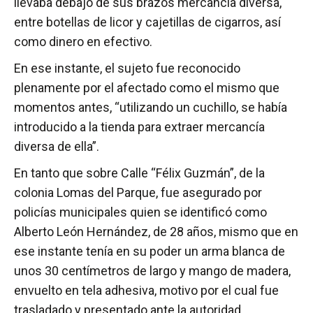
llevaba debajo de sus brazos mercancía diversa,
entre botellas de licor y cajetillas de cigarros, así
como dinero en efectivo.
En ese instante, el sujeto fue reconocido
plenamente por el afectado como el mismo que
momentos antes, “utilizando un cuchillo, se había
introducido a la tienda para extraer mercancía
diversa de ella”.
En tanto que sobre Calle “Félix Guzmán”, de la
colonia Lomas del Parque, fue asegurado por
policías municipales quien se identificó como
Alberto León Hernández, de 28 años, mismo que en
ese instante tenía en su poder un arma blanca de
unos 30 centímetros de largo y mango de madera,
envuelto en tela adhesiva, motivo por el cual fue
trasladado y presentado ante la autoridad