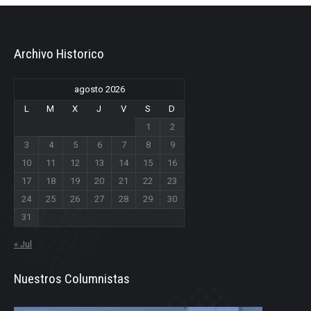
Archivo Historico
agosto 2026
L
M
X
J
V
S
D
1
2
3
4
5
6
7
8
9
10
11
12
13
14
15
16
17
18
19
20
21
22
23
24
25
26
27
28
29
30
31
« Jul
Nuestros Columnistas