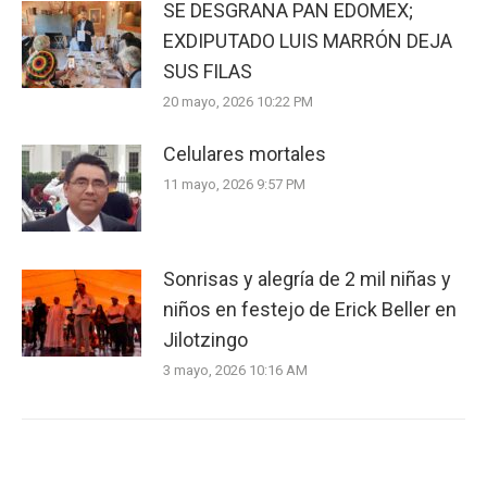
SE DESGRANA PAN EDOMEX;
EXDIPUTADO LUIS MARRÓN DEJA
SUS FILAS
20 mayo, 2026 10:22 PM
Celulares mortales
11 mayo, 2026 9:57 PM
Sonrisas y alegría de 2 mil niñas y
niños en festejo de Erick Beller en
Jilotzingo
3 mayo, 2026 10:16 AM