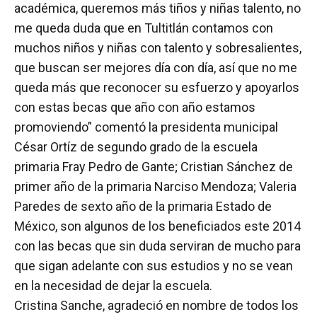
académica, queremos más tiños y niñas talento, no
me queda duda que en Tultitlán contamos con
muchos niños y niñas con talento y sobresalientes,
que buscan ser mejores día con día, así que no me
queda más que reconocer su esfuerzo y apoyarlos
con estas becas que año con año estamos
promoviendo” comentó la presidenta municipal
César Ortíz de segundo grado de la escuela
primaria Fray Pedro de Gante; Cristian Sánchez de
primer año de la primaria Narciso Mendoza; Valeria
Paredes de sexto año de la primaria Estado de
México, son algunos de los beneficiados este 2014
con las becas que sin duda serviran de mucho para
que sigan adelante con sus estudios y no se vean
en la necesidad de dejar la escuela.
Cristina Sanche, agradeció en nombre de todos los