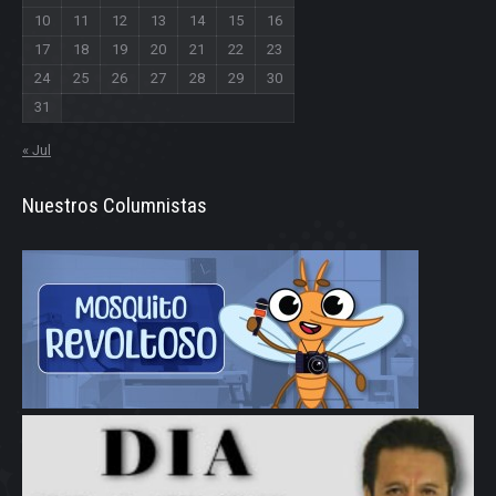
10
11
12
13
14
15
16
17
18
19
20
21
22
23
24
25
26
27
28
29
30
31
« Jul
Nuestros Columnistas