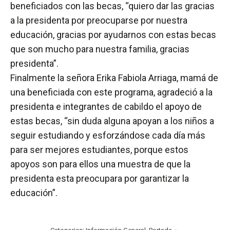
beneficiados con las becas, “quiero dar las gracias
a la presidenta por preocuparse por nuestra
educación, gracias por ayudarnos con estas becas
que son mucho para nuestra familia, gracias
presidenta”.
Finalmente la señora Erika Fabiola Arriaga, mamá de
una beneficiada con este programa, agradeció a la
presidenta e integrantes de cabildo el apoyo de
estas becas, “sin duda alguna apoyan a los niños a
seguir estudiando y esforzándose cada día más
para ser mejores estudiantes, porque estos
apoyos son para ellos una muestra de que la
presidenta esta preocupara por garantizar la
educación”.