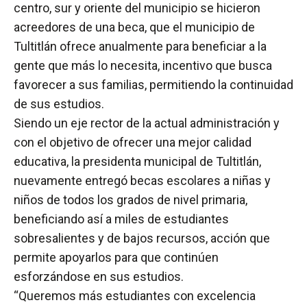
centro, sur y oriente del municipio se hicieron
acreedores de una beca, que el municipio de
Tultitlán ofrece anualmente para beneficiar a la
gente que más lo necesita, incentivo que busca
favorecer a sus familias, permitiendo la continuidad
de sus estudios.
Siendo un eje rector de la actual administración y
con el objetivo de ofrecer una mejor calidad
educativa, la presidenta municipal de Tultitlán,
nuevamente entregó becas escolares a niñas y
niños de todos los grados de nivel primaria,
beneficiando así a miles de estudiantes
sobresalientes y de bajos recursos, acción que
permite apoyarlos para que continúen
esforzándose en sus estudios.
“Queremos más estudiantes con excelencia