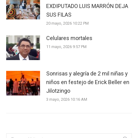
EXDIPUTADO LUIS MARRÓN DEJA
SUS FILAS
20 mayo, 2026 10:22 PM
Celulares mortales
11 mayo, 2026 9:57 PM
Sonrisas y alegría de 2 mil niñas y
niños en festejo de Erick Beller en
Jilotzingo
3 mayo, 2026 10:16 AM
Search: