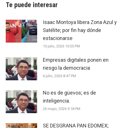
Te puede interesar
Isaac Montoya libera Zona Azul y
Satélite; por fin hay dónde
estacionarse
10 julio, 2026 10:05 PM
Empresas digitales ponen en
riesgo la democracia
6 julio, 2026 8:47 PM
No es de güevos; es de
inteligencia.
26 mayo, 2026 9:18 PM
SE DESGRANA PAN EDOMEX;