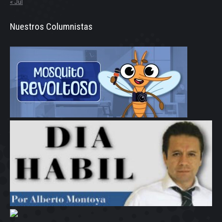
« Jul
Nuestros Columnistas