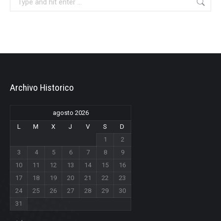
Archivo Historico
agosto 2026
L
M
X
J
V
S
D
1
2
3
4
5
6
7
8
9
10
11
12
13
14
15
16
17
18
19
20
21
22
23
24
25
26
27
28
29
30
31