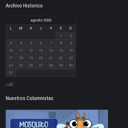
Archivo Historico
agosto 2026
L
M
X
J
V
S
D
1
2
3
4
5
6
7
8
9
10
11
12
13
14
15
16
17
18
19
20
21
22
23
24
25
26
27
28
29
30
31
« Jul
Nuestros Columnistas