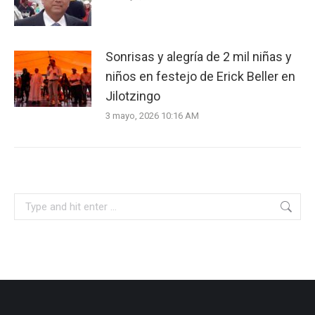
Sonrisas y alegría de 2 mil niñas y
niños en festejo de Erick Beller en
Jilotzingo
3 mayo, 2026 10:16 AM
Search: