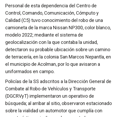
Personal de esta dependencia del Centro de
Control, Comando, Comunicación, Cómputo y
Calidad (C5) tuvo conocimiento del robo de una
camioneta de la marca Nissan NP300, color blanco,
modelo 2022; mediante el sistema de
geolocalización con la que contaba la unidad,
detectaron su probable ubicación sobre un camino
de terracería, en la colonia San Marcos Nepantla, en
el municipio de Acolman, por lo que avisaron a
uniformados en campo.
Policías de la SS adscritos a la Dirección General de
Combate al Robo de Vehículos y Transporte
(DGCRVyT) implementaron un operativo de
búsqueda; al arribar al sitio, observaron estacionado
sobre la vialidad un automotor que cumplía con