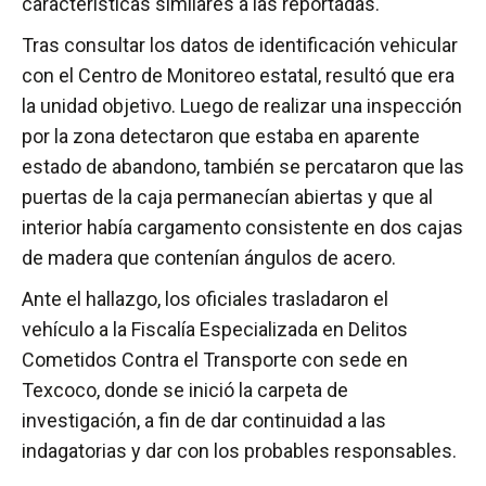
características similares a las reportadas.
Tras consultar los datos de identificación vehicular
con el Centro de Monitoreo estatal, resultó que era
la unidad objetivo. Luego de realizar una inspección
por la zona detectaron que estaba en aparente
estado de abandono, también se percataron que las
puertas de la caja permanecían abiertas y que al
interior había cargamento consistente en dos cajas
de madera que contenían ángulos de acero.
Ante el hallazgo, los oficiales trasladaron el
vehículo a la Fiscalía Especializada en Delitos
Cometidos Contra el Transporte con sede en
Texcoco, donde se inició la carpeta de
investigación, a fin de dar continuidad a las
indagatorias y dar con los probables responsables.