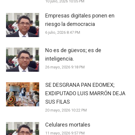
10 julio, 2026 10:05 PM
Empresas digitales ponen en
riesgo la democracia
6 julio, 2026 8:47 PM
No es de güevos; es de
inteligencia.
26 mayo, 2026 9:18 PM
SE DESGRANA PAN EDOMEX;
EXDIPUTADO LUIS MARRÓN DEJA
SUS FILAS
20 mayo, 2026 10:22 PM
Celulares mortales
11 mayo, 2026 9:57 PM