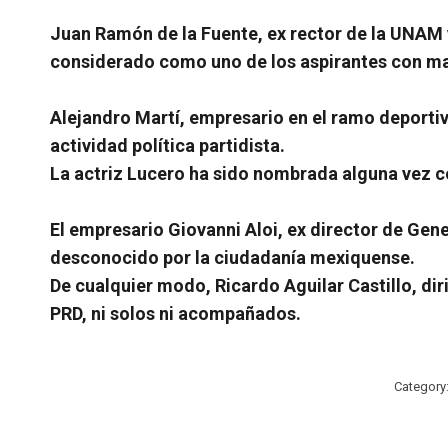
Juan Ramón de la Fuente, ex rector de la UNAM y
considerado como uno de los aspirantes con may
Alejandro Martí, empresario en el ramo deportiv
actividad política partidista.
La actriz Lucero ha sido nombrada alguna vez c
El empresario Giovanni Aloi, ex director de Gene
desconocido por la ciudadanía mexiquense.
De cualquier modo, Ricardo Aguilar Castillo, di
PRD, ni solos ni acompañados.
Category