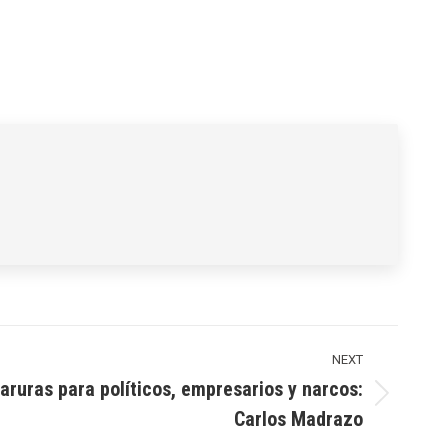
NEXT
ruras para políticos, empresarios y narcos:
Carlos Madrazo