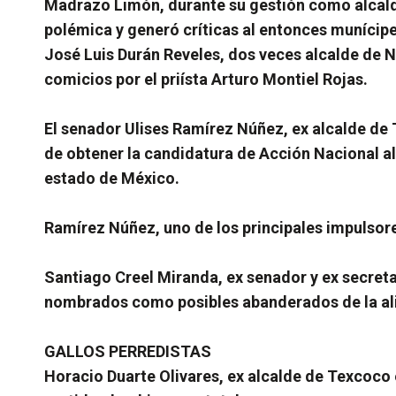
Madrazo Limón, durante su gestión como alcalde 
polémica y generó críticas al entonces munícipe
José Luis Durán Reveles, dos veces alcalde de N
comicios por el priísta Arturo Montiel Rojas.
El senador Ulises Ramírez Núñez, ex alcalde de
de obtener la candidatura de Acción Nacional al 
estado de México.
Ramírez Núñez, uno de los principales impulsore
Santiago Creel Miranda, ex senador y ex secreta
nombrados como posibles abanderados de la ali
GALLOS PERREDISTAS
Horacio Duarte Olivares, ex alcalde de Texcoco 