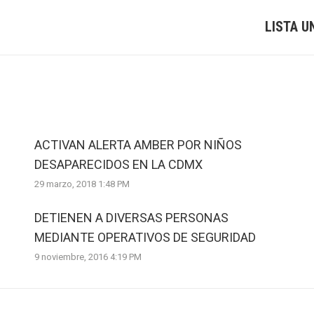
LISTA U
Next
post:
ACTIVAN ALERTA AMBER POR NIÑOS
DESAPARECIDOS EN LA CDMX
29 marzo, 2018 1:48 PM
DETIENEN A DIVERSAS PERSONAS
MEDIANTE OPERATIVOS DE SEGURIDAD
9 noviembre, 2016 4:19 PM