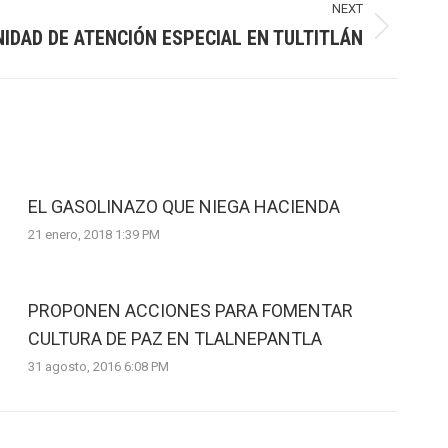
NEXT
NIDAD DE ATENCIÓN ESPECIAL EN TULTITLÁN
EL GASOLINAZO QUE NIEGA HACIENDA
21 enero, 2018 1:39 PM
PROPONEN ACCIONES PARA FOMENTAR
CULTURA DE PAZ EN TLALNEPANTLA
31 agosto, 2016 6:08 PM