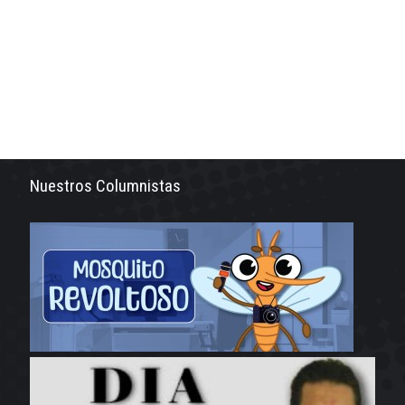
Nuestros Columnistas