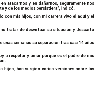
ón en atacarnos y en dañarnos, seguramente nos
e y de los medios persistiera”, indicó.
 con mis hijos, con mi carrera vivo el aquí y el
no tratar de desvirtuar su situación y descartó
ce unas semanas su separación tras casi 14 años
oy a respetar y amar porque es el padre de mis
ón.
 hijos, han surgido varias versiones sobre las