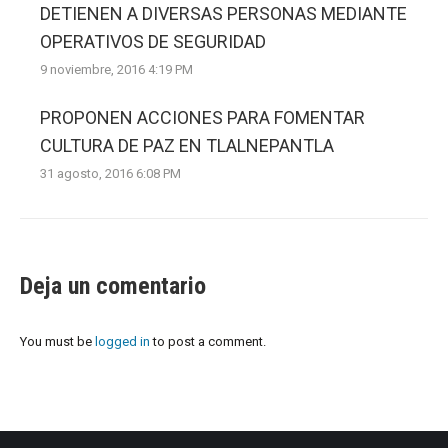
DETIENEN A DIVERSAS PERSONAS MEDIANTE
OPERATIVOS DE SEGURIDAD
9 noviembre, 2016 4:19 PM
PROPONEN ACCIONES PARA FOMENTAR
CULTURA DE PAZ EN TLALNEPANTLA
31 agosto, 2016 6:08 PM
Deja un comentario
You must be
logged in
to post a comment.