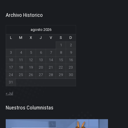
Archivo Historico
agosto 2026
L
M
X
J
V
S
D
1
2
3
4
5
6
7
8
9
10
11
12
13
14
15
16
17
18
19
20
21
22
23
24
25
26
27
28
29
30
31
« Jul
Nuestros Columnistas