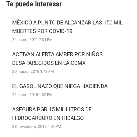
Te puede interesar
MÉXICO A PUNTO DE ALCANZAR LAS 150 MIL
MUERTES POR COVID-19
24 enero, 2021 7:31 PM
ACTIVAN ALERTA AMBER POR NIÑOS
DESAPARECIDOS EN LA CDMX
29 marzo, 2018 1:48 PM
EL GASOLINAZO QUE NIEGA HACIENDA
21 enero, 2018 1:39 PM
ASEGURA PGR 15 MIL LITROS DE
HIDROCARBURO EN HIDALGO
28 noviembre, 2016 4:04 PM