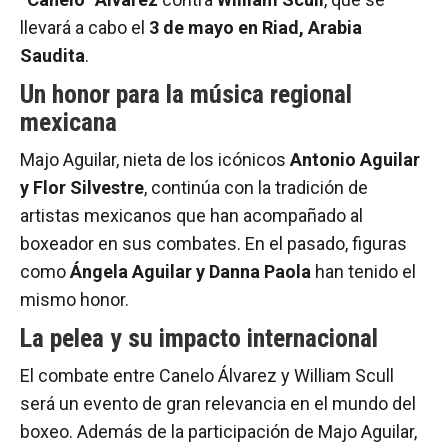
llevará a cabo el
3 de mayo en Riad, Arabia
Saudita
.
Un honor para la música regional
mexicana
Majo Aguilar, nieta de los icónicos
Antonio Aguilar
y Flor Silvestre
, continúa con la tradición de
artistas mexicanos que han acompañado al
boxeador en sus combates. En el pasado, figuras
como
Ángela Aguilar y Danna Paola
han tenido el
mismo honor.
La pelea y su impacto internacional
El combate entre Canelo Álvarez y William Scull
será un evento de gran relevancia en el mundo del
boxeo. Además de la participación de Majo Aguilar,