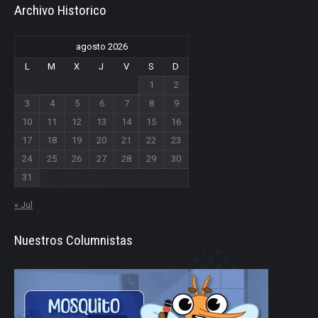
Archivo Historico
agosto 2026
L
M
X
J
V
S
D
1
2
3
4
5
6
7
8
9
10
11
12
13
14
15
16
17
18
19
20
21
22
23
24
25
26
27
28
29
30
31
« Jul
Nuestros Columnistas