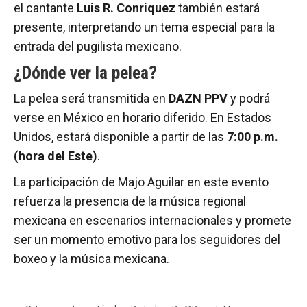
el cantante
Luis R. Conriquez
también estará
presente, interpretando un tema especial para la
entrada del pugilista mexicano.
¿Dónde ver la pelea?
La pelea será transmitida en
DAZN PPV
y podrá
verse en México en horario diferido. En Estados
Unidos, estará disponible a partir de las
7:00 p.m.
(hora del Este)
.
La participación de Majo Aguilar en este evento
refuerza la presencia de la música regional
mexicana en escenarios internacionales y promete
ser un momento emotivo para los seguidores del
boxeo y la música mexicana.