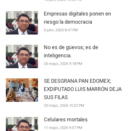
Empresas digitales ponen en
riesgo la democracia
6 julio, 2026 8:47 PM
No es de güevos; es de
inteligencia.
26 mayo, 2026 9:18 PM
SE DESGRANA PAN EDOMEX;
EXDIPUTADO LUIS MARRÓN DEJA
SUS FILAS
20 mayo, 2026 10:22 PM
Celulares mortales
11 mayo, 2026 9:57 PM