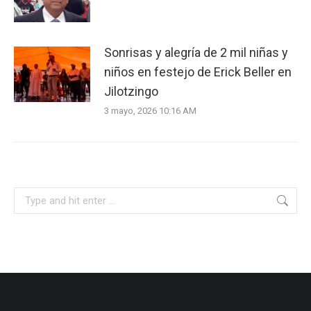
Sonrisas y alegría de 2 mil niñas y
niños en festejo de Erick Beller en
Jilotzingo
3 mayo, 2026 10:16 AM
Search: