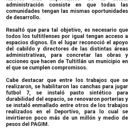
administración consiste en que todas las
comunidades tengan las mismas oportunidades
de desarrollo.
Resaltó que para tal objetivo, es necesario que
todos los tultitlenses por igual tengan acceso a
espacios dignos. En el lugar reconoció el apoyo
del cabildo y directores de las distintas áreas
administrativas, para concretar las obras y
acciones que hacen de Tultitlán un municipio en
el que se cumplen compromisos.
Cabe destacar que entre los trabajos que se
realizaron, se habilitaron las canchas para jugar
futbol 7, se instaló pasto sintético para
durabilidad del espacio, se renovaron porterías y
se instaló enmallado entre otros de los trabajos
realizados en el Deportivo, para lo cual se
invirtieron poco más de un millón y medio de
pesos del PAGIM.