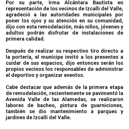
Por su parte, Irma Alcántara Bautista en
representación de los vecinos de Izcalli del Valle,
agradeció a las autoridades municipales por
poner los ojos y su atención en su comunidad,
dijo con esta remodelación, más niños, jóvenes y
adultos podrán disfrutar de instalaciones de
primera calidad.
Después de realizar su respectivo tiro directo a
la portería, el munícipe invitó a los presentes a
cuidar de sus espacios, dijo entonces serán los
propios vecinos los responsables de administrar
el deportivo y organizar eventos.
Cabe destacar que además de la primera etapa
de remodelación, recientemente se pavimentó la
Avenida Valle de las Alamedas, se realizaron
labores de bacheo, pintura de guarniciones,
también se dio mantenimiento a parques y
jardines de Izcalli del Valle.