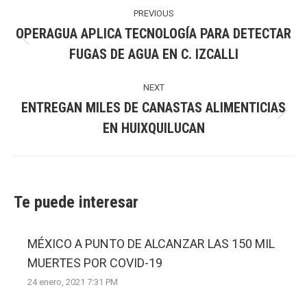
navigation
PREVIOUS
OPERAGUA APLICA TECNOLOGÍA PARA DETECTAR
Previous
FUGAS DE AGUA EN C. IZCALLI
post:
NEXT
ENTREGAN MILES DE CANASTAS ALIMENTICIAS
Next
EN HUIXQUILUCAN
post:
Te puede interesar
MÉXICO A PUNTO DE ALCANZAR LAS 150 MIL
MUERTES POR COVID-19
24 enero, 2021 7:31 PM