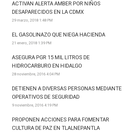
ACTIVAN ALERTA AMBER POR NIÑOS
DESAPARECIDOS EN LA CDMX
29 marzo, 2018 1:48 PM
EL GASOLINAZO QUE NIEGA HACIENDA
21 enero, 2018 1:39 PM
ASEGURA PGR 15 MIL LITROS DE
HIDROCARBURO EN HIDALGO
28 noviembre, 2016 4:04 PM
DETIENEN A DIVERSAS PERSONAS MEDIANTE
OPERATIVOS DE SEGURIDAD
9 noviembre, 2016 4:19 PM
PROPONEN ACCIONES PARA FOMENTAR
CULTURA DE PAZ EN TLALNEPANTLA