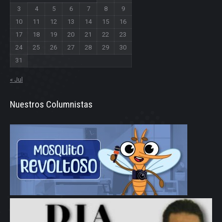
3
4
5
6
7
8
9
10
11
12
13
14
15
16
17
18
19
20
21
22
23
24
25
26
27
28
29
30
31
« Jul
Nuestros Columnistas